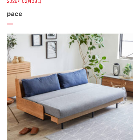
2026年02月08日
pace