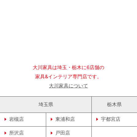
大川家具は埼玉・栃木に6店舗の
家具&インテリア専門店です。
大川家具について
埼玉県
栃木県
岩槻店
東浦和店
宇都宮店
所沢店
戸田店