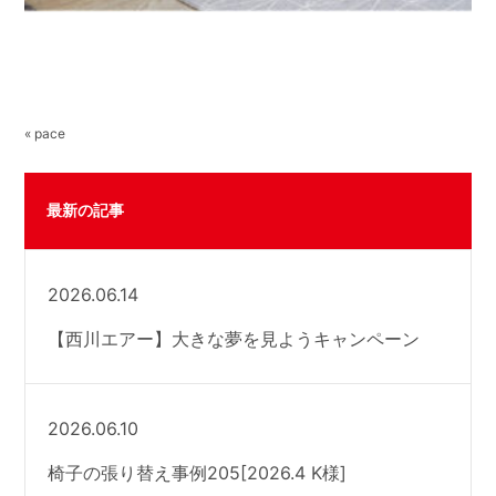
« pace
最新の記事
2026.06.14
【西川エアー】大きな夢を見ようキャンペーン
2026.06.10
椅子の張り替え事例205[2026.4 K様]