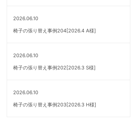
2026.06.10
椅子の張り替え事例204[2026.4 A様]
2026.06.10
椅子の張り替え事例202[2026.3 S様]
2026.06.10
椅子の張り替え事例203[2026.3 H様]