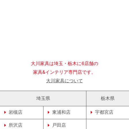
大川家具は埼玉・栃木に6店舗の
家具&インテリア専門店です。
大川家具について
埼玉県
栃木県
岩槻店
東浦和店
宇都宮店
所沢店
戸田店