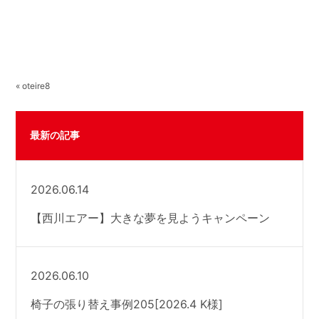
« oteire8
最新の記事
2026.06.14
【西川エアー】大きな夢を見ようキャンペーン
2026.06.10
椅子の張り替え事例205[2026.4 K様]