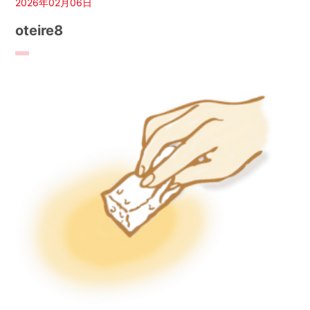
2026年02月06日
oteire8