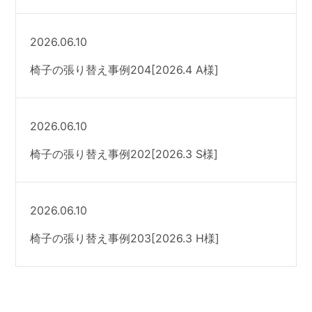
2026.06.10
椅子の張り替え事例204[2026.4 A様]
2026.06.10
椅子の張り替え事例202[2026.3 S様]
2026.06.10
椅子の張り替え事例203[2026.3 H様]