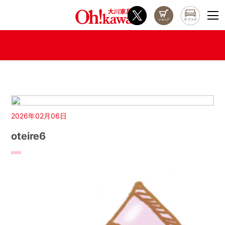
2026年02月06日
oteire6