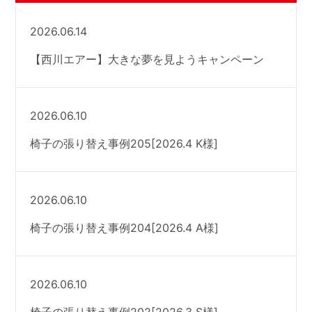
2026.06.14
【西川エアー】大きな夢を見ようキャンペーン
2026.06.10
椅子の張り替え事例205[2026.4 K様]
2026.06.10
椅子の張り替え事例204[2026.4 A様]
2026.06.10