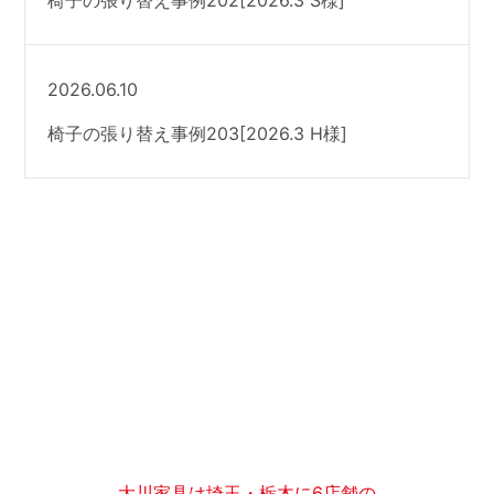
椅子の張り替え事例202[2026.3 S様]
2026.06.10
椅子の張り替え事例203[2026.3 H様]
大川家具は埼玉・栃木に6店舗の