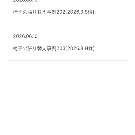
椅子の張り替え事例202[2026.3 S様]
2026.06.10
椅子の張り替え事例203[2026.3 H様]