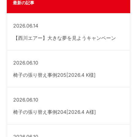
最新の記事
2026.06.14
【西川エアー】大きな夢を見ようキャンペーン
2026.06.10
椅子の張り替え事例205[2026.4 K様]
2026.06.10
椅子の張り替え事例204[2026.4 A様]
2026.06.10