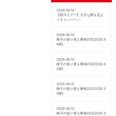
2026.06.14
【西川エアー】大きな夢を見よ
うキャンペーン
2026.06.10
椅子の張り替え事例205[2026.4
K様]
2026.06.10
椅子の張り替え事例204[2026.4
A様]
2026.06.10
椅子の張り替え事例202[2026.3
S様]
2026.06.10
椅子の張り替え事例203[2026.3