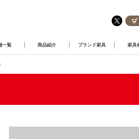
舗一覧
商品紹介
ブランド家具
家具
0