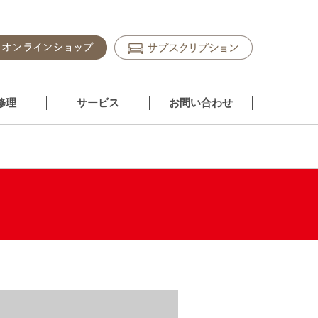
修理
サービス
お問い合わせ