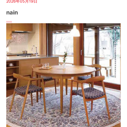
2026年05月19日
nain