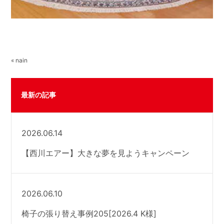
« nain
最新の記事
2026.06.14
【西川エアー】大きな夢を見ようキャンペーン
2026.06.10
椅子の張り替え事例205[2026.4 K様]