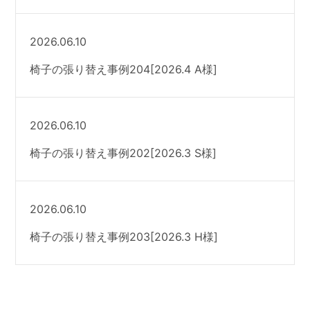
2026.06.10
椅子の張り替え事例204[2026.4 A様]
2026.06.10
椅子の張り替え事例202[2026.3 S様]
2026.06.10
椅子の張り替え事例203[2026.3 H様]