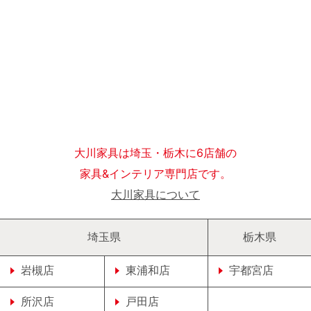
大川家具は埼玉・栃木に6店舗の
家具&インテリア専門店です。
大川家具について
埼玉県
栃木県
岩槻店
東浦和店
宇都宮店
所沢店
戸田店