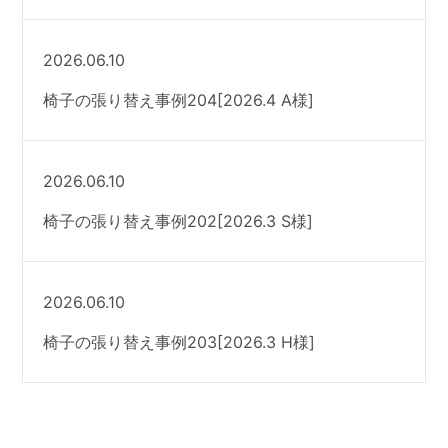
2026.06.10
椅子の張り替え事例204[2026.4 A様]
2026.06.10
椅子の張り替え事例202[2026.3 S様]
2026.06.10
椅子の張り替え事例203[2026.3 H様]