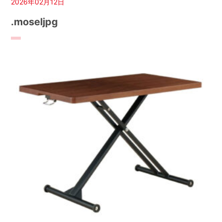
2026年02月12日
.moseljpg