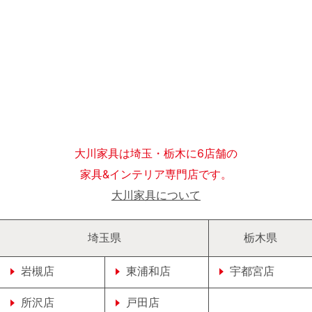
大川家具は埼玉・栃木に6店舗の
家具&インテリア専門店です。
大川家具について
埼玉県
栃木県
岩槻店
東浦和店
宇都宮店
所沢店
戸田店