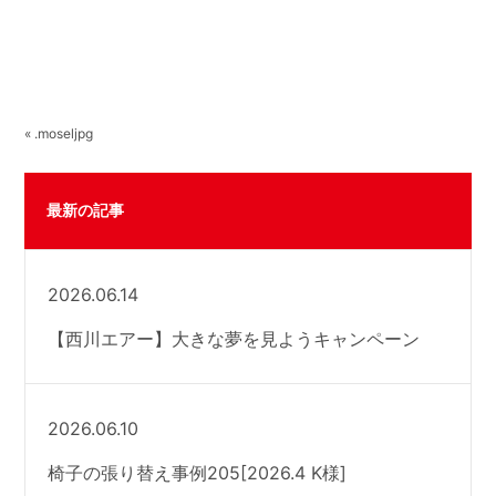
« .moseljpg
最新の記事
2026.06.14
【西川エアー】大きな夢を見ようキャンペーン
2026.06.10
椅子の張り替え事例205[2026.4 K様]