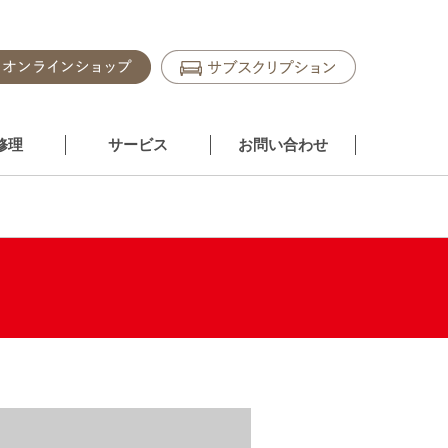
修理
サービス
お問い合わせ