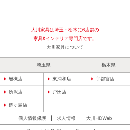
大川家具は埼玉・栃木に6店舗の
家具&インテリア専門店です。
大川家具について
埼玉県
栃木県
岩槻店
東浦和店
宇都宮店
所沢店
戸田店
鶴ヶ島店
個人情報保護
|
求人情報
|
大川HDWeb