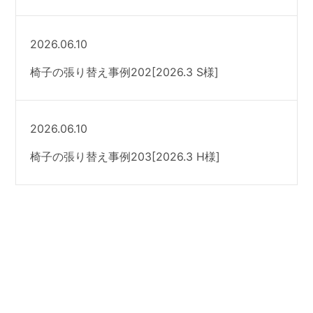
2026.06.10
椅子の張り替え事例202[2026.3 S様]
2026.06.10
椅子の張り替え事例203[2026.3 H様]