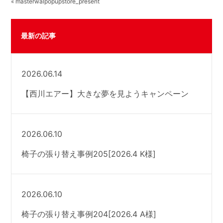
« masterwalpopupstore_present
最新の記事
2026.06.14
【西川エアー】大きな夢を見ようキャンペーン
2026.06.10
椅子の張り替え事例205[2026.4 K様]
2026.06.10
椅子の張り替え事例204[2026.4 A様]