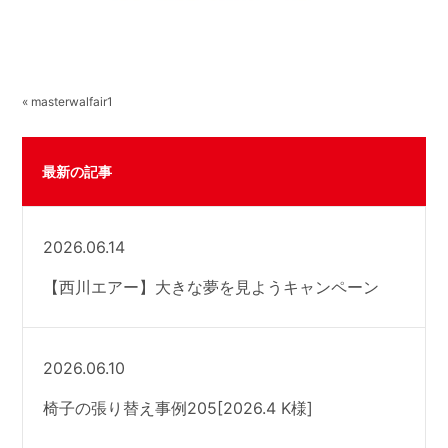
« masterwalfair1
最新の記事
2026.06.14
【西川エアー】大きな夢を見ようキャンペーン
2026.06.10
椅子の張り替え事例205[2026.4 K様]