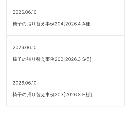
2026.06.10
椅子の張り替え事例204[2026.4 A様]
2026.06.10
椅子の張り替え事例202[2026.3 S様]
2026.06.10
椅子の張り替え事例203[2026.3 H様]