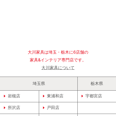
大川家具は埼玉・栃木に6店舗の
家具&インテリア専門店です。
大川家具について
埼玉県
栃木県
岩槻店
東浦和店
宇都宮店
所沢店
戸田店