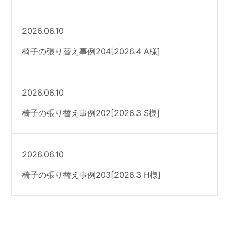
2026.06.10
椅子の張り替え事例204[2026.4 A様]
2026.06.10
椅子の張り替え事例202[2026.3 S様]
2026.06.10
椅子の張り替え事例203[2026.3 H様]