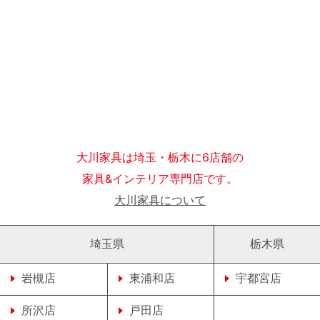
大川家具は埼玉・栃木に6店舗の
家具&インテリア専門店です。
大川家具について
埼玉県
栃木県
岩槻店
東浦和店
宇都宮店
所沢店
戸田店