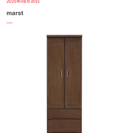
2025年08月30日
marst