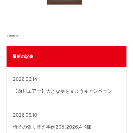
« marst
最新の記事
2026.06.14
【西川エアー】大きな夢を見ようキャンペーン
2026.06.10
椅子の張り替え事例205[2026.4 K様]