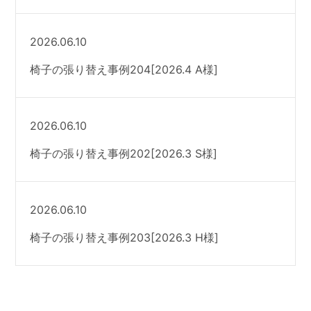
2026.06.10
椅子の張り替え事例204[2026.4 A様]
2026.06.10
椅子の張り替え事例202[2026.3 S様]
2026.06.10
椅子の張り替え事例203[2026.3 H様]