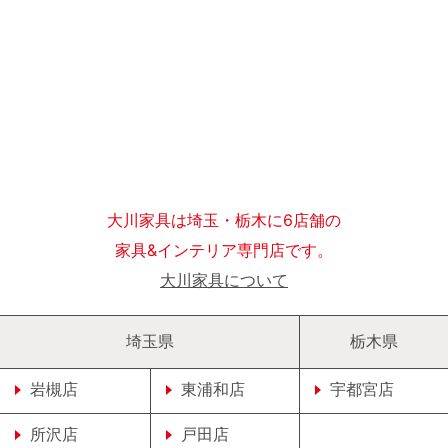
大川家具は埼玉・栃木に6店舗の
家具&インテリア専門店です。
大川家具について
埼玉県
栃木県
岩槻店
東浦和店
宇都宮店
所沢店
戸田店