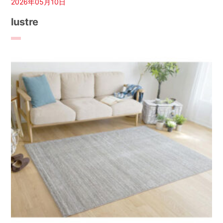
2026年05月10日
lustre