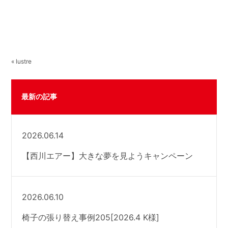
« lustre
最新の記事
2026.06.14
【西川エアー】大きな夢を見ようキャンペーン
2026.06.10
椅子の張り替え事例205[2026.4 K様]