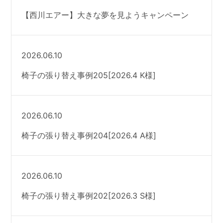
【西川エアー】大きな夢を見ようキャンペーン
2026.06.10
椅子の張り替え事例205[2026.4 K様]
2026.06.10
椅子の張り替え事例204[2026.4 A様]
2026.06.10
椅子の張り替え事例202[2026.3 S様]