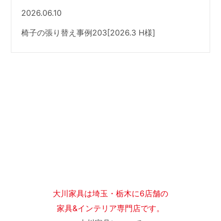
2026.06.10
椅子の張り替え事例203[2026.3 H様]
大川家具は埼玉・栃木に6店舗の
家具&インテリア専門店です。