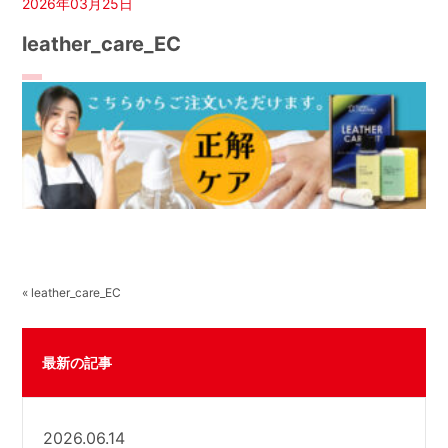
2026年03月25日
leather_care_EC
« leather_care_EC
最新の記事
2026.06.14