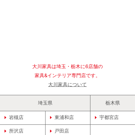
大川家具は埼玉・栃木に6店舗の
家具&インテリア専門店です。
大川家具について
埼玉県
栃木県
岩槻店
東浦和店
宇都宮店
所沢店
戸田店