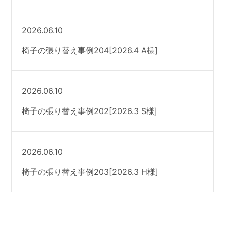
2026.06.10
椅子の張り替え事例204[2026.4 A様]
2026.06.10
椅子の張り替え事例202[2026.3 S様]
2026.06.10
椅子の張り替え事例203[2026.3 H様]