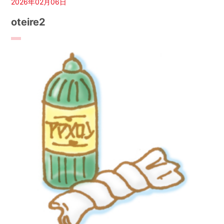
2026年02月06日
oteire2