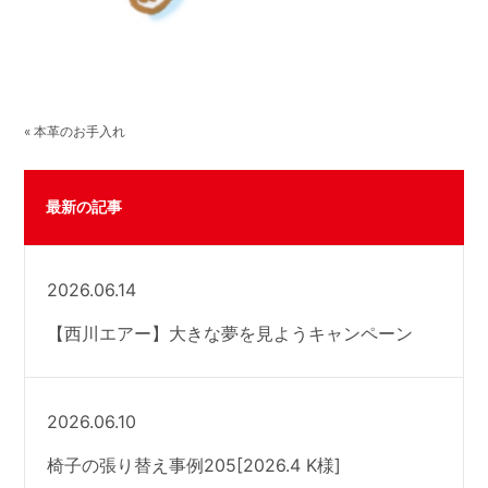
« 本革のお手入れ
最新の記事
2026.06.14
【西川エアー】大きな夢を見ようキャンペーン
2026.06.10
椅子の張り替え事例205[2026.4 K様]