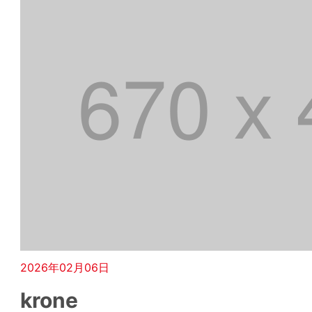
2026年02月06日
krone