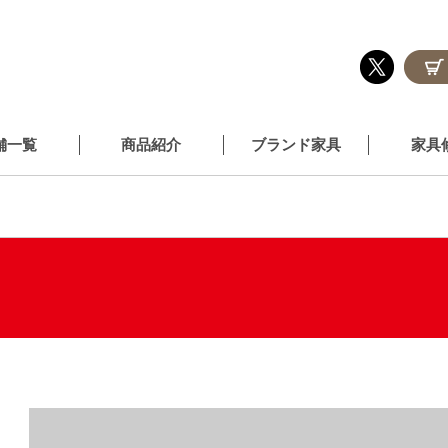
舗一覧
商品紹介
ブランド家具
家具