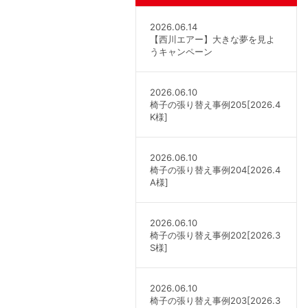
2026.06.14
【西川エアー】大きな夢を見よ
うキャンペーン
2026.06.10
椅子の張り替え事例205[2026.4
K様]
2026.06.10
椅子の張り替え事例204[2026.4
A様]
2026.06.10
椅子の張り替え事例202[2026.3
S様]
2026.06.10
椅子の張り替え事例203[2026.3