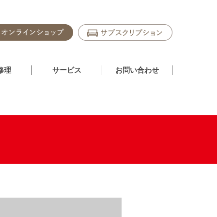
修理
サービス
お問い合わせ