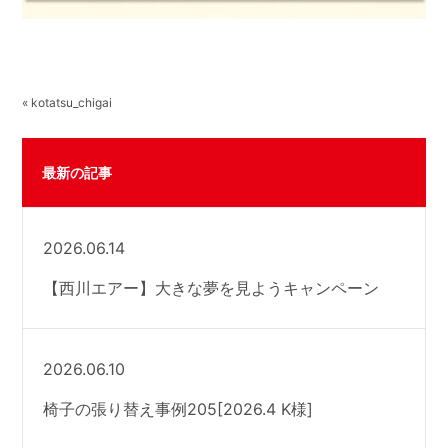
« kotatsu_chigai
最新の記事
2026.06.14
【西川エアー】大きな夢を見ようキャンペーン
2026.06.10
椅子の張り替え事例205[2026.4 K様]