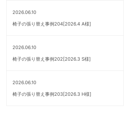
2026.06.10
椅子の張り替え事例204[2026.4 A様]
2026.06.10
椅子の張り替え事例202[2026.3 S様]
2026.06.10
椅子の張り替え事例203[2026.3 H様]