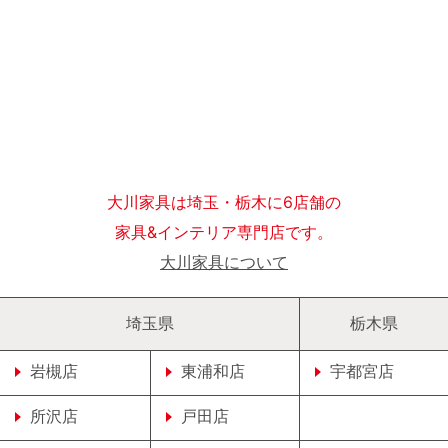
大川家具は埼玉・栃木に6店舗の
家具&インテリア専門店です。
大川家具について
埼玉県
栃木県
岩槻店
東浦和店
宇都宮店
所沢店
戸田店