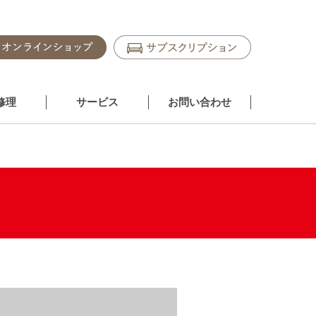
修理
サービス
お問い合わせ