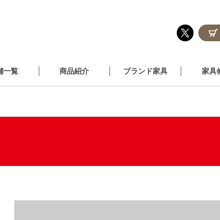
舗一覧
商品紹介
ブランド家具
家具
i