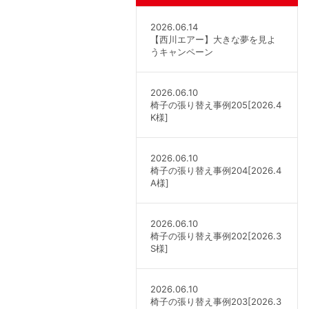
2026.06.14
【西川エアー】大きな夢を見よ
うキャンペーン
2026.06.10
椅子の張り替え事例205[2026.4
K様]
2026.06.10
椅子の張り替え事例204[2026.4
A様]
2026.06.10
椅子の張り替え事例202[2026.3
S様]
2026.06.10
椅子の張り替え事例203[2026.3