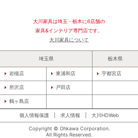
大川家具は埼玉・栃木に6店舗の
家具&インテリア専門店です。
大川家具について
埼玉県
栃木県
岩槻店
東浦和店
宇都宮店
所沢店
戸田店
鶴ヶ島店
個人情報保護
|
求人情報
|
大川HDWeb
Copyright © Ohkawa Corporation.
All Rights Reserved.