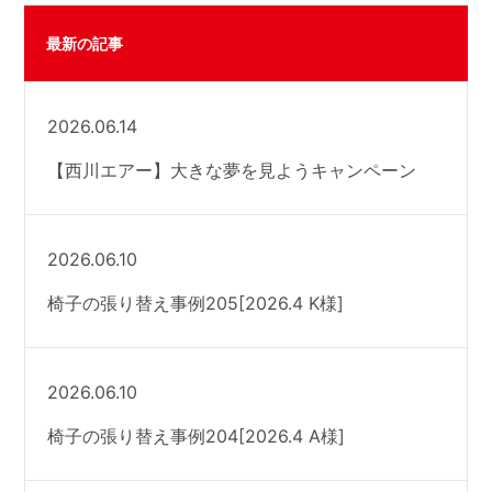
最新の記事
2026.06.14
【西川エアー】大きな夢を見ようキャンペーン
2026.06.10
椅子の張り替え事例205[2026.4 K様]
2026.06.10
椅子の張り替え事例204[2026.4 A様]