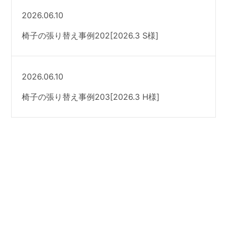
2026.06.10
椅子の張り替え事例202[2026.3 S様]
2026.06.10
椅子の張り替え事例203[2026.3 H様]