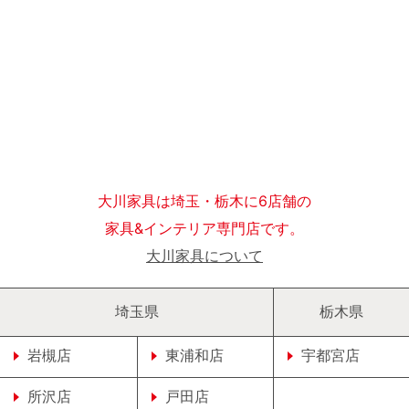
大川家具は埼玉・栃木に6店舗の
家具&インテリア専門店です。
大川家具について
埼玉県
栃木県
岩槻店
東浦和店
宇都宮店
所沢店
戸田店