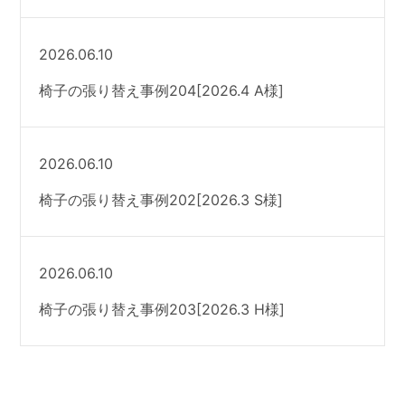
2026.06.10
椅子の張り替え事例204[2026.4 A様]
2026.06.10
椅子の張り替え事例202[2026.3 S様]
2026.06.10
椅子の張り替え事例203[2026.3 H様]