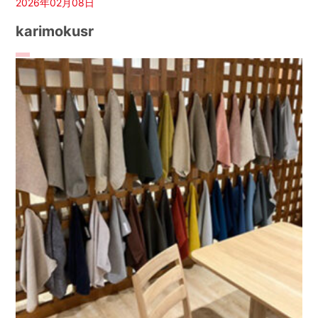
2026年02月08日
karimokusr