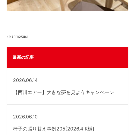
« karimokusr
最新の記事
2026.06.14
【西川エアー】大きな夢を見ようキャンペーン
2026.06.10
椅子の張り替え事例205[2026.4 K様]