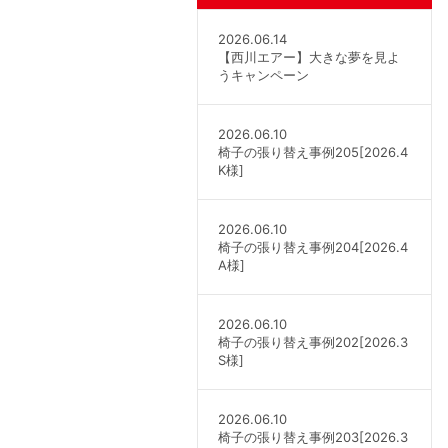
2026.06.14
【西川エアー】大きな夢を見よ
うキャンペーン
2026.06.10
椅子の張り替え事例205[2026.4
K様]
2026.06.10
椅子の張り替え事例204[2026.4
A様]
2026.06.10
椅子の張り替え事例202[2026.3
S様]
2026.06.10
椅子の張り替え事例203[2026.3