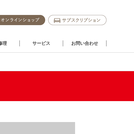
修理
サービス
お問い合わせ