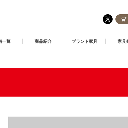
舗一覧
商品紹介
ブランド家具
家具