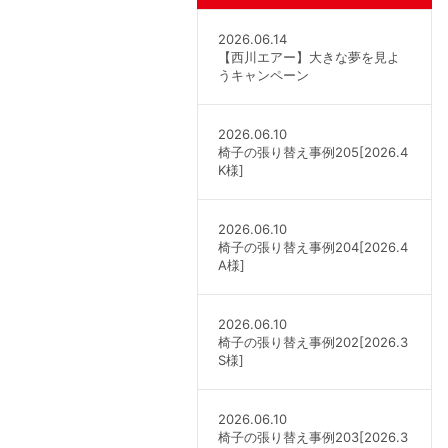
2026.06.14
【西川エアー】大きな夢を見よ
うキャンペーン
2026.06.10
椅子の張り替え事例205[2026.4
K様]
2026.06.10
椅子の張り替え事例204[2026.4
A様]
2026.06.10
椅子の張り替え事例202[2026.3
S様]
2026.06.10
椅子の張り替え事例203[2026.3