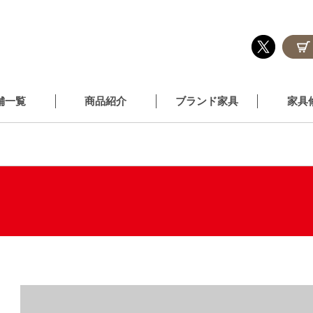
舗一覧
商品紹介
ブランド家具
家具