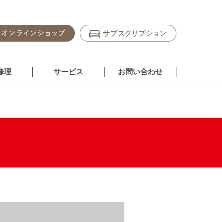
修理
サービス
お問い合わせ