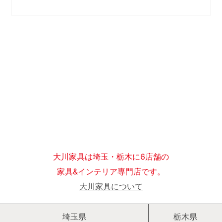
大川家具は埼玉・栃木に6店舗の
家具&インテリア専門店です。
大川家具について
埼玉県
栃木県