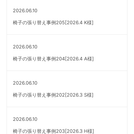
2026.06.10
椅子の張り替え事例205[2026.4 K様]
2026.06.10
椅子の張り替え事例204[2026.4 A様]
2026.06.10
椅子の張り替え事例202[2026.3 S様]
2026.06.10
椅子の張り替え事例203[2026.3 H様]