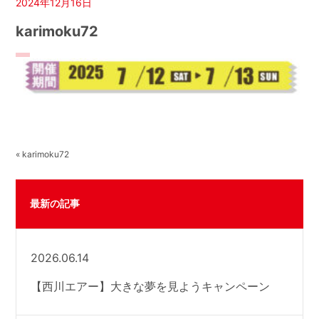
2024年12月16日
karimoku72
« karimoku72
最新の記事
2026.06.14
【西川エアー】大きな夢を見ようキャンペーン