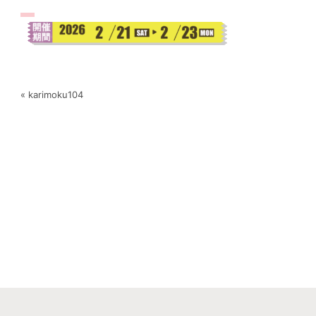
« karimoku104