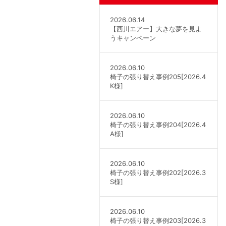
2026.06.14
【西川エアー】大きな夢を見よ
うキャンペーン
2026.06.10
椅子の張り替え事例205[2026.4
K様]
2026.06.10
椅子の張り替え事例204[2026.4
A様]
2026.06.10
椅子の張り替え事例202[2026.3
S様]
2026.06.10
椅子の張り替え事例203[2026.3