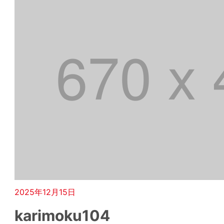
2025年12月15日
karimoku104