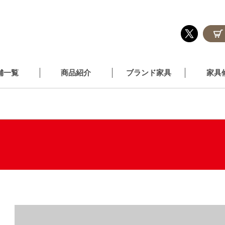
舗一覧
商品紹介
ブランド家具
家具