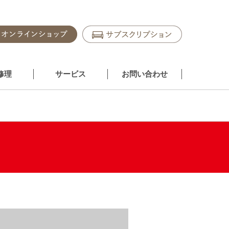
修理
サービス
お問い合わせ