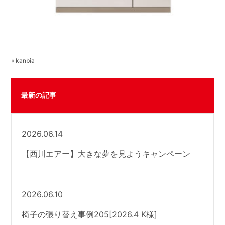
« kanbia
最新の記事
2026.06.14
【西川エアー】大きな夢を見ようキャンペーン
2026.06.10
椅子の張り替え事例205[2026.4 K様]