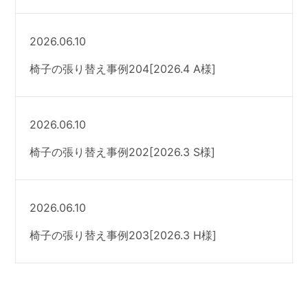
2026.06.10
椅子の張り替え事例204[2026.4 A様]
2026.06.10
椅子の張り替え事例202[2026.3 S様]
2026.06.10
椅子の張り替え事例203[2026.3 H様]