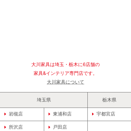
大川家具は埼玉・栃木に6店舗の
家具&インテリア専門店です。
大川家具について
埼玉県
栃木県
岩槻店
東浦和店
宇都宮店
所沢店
戸田店