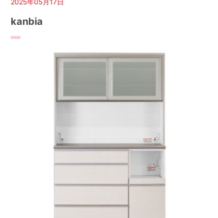
2025年05月17日
kanbia