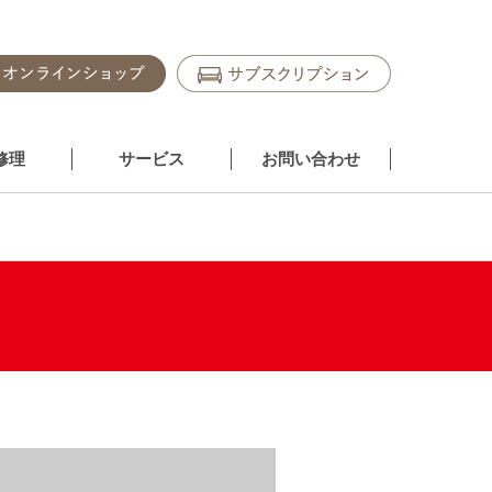
修理
サービス
お問い合わせ