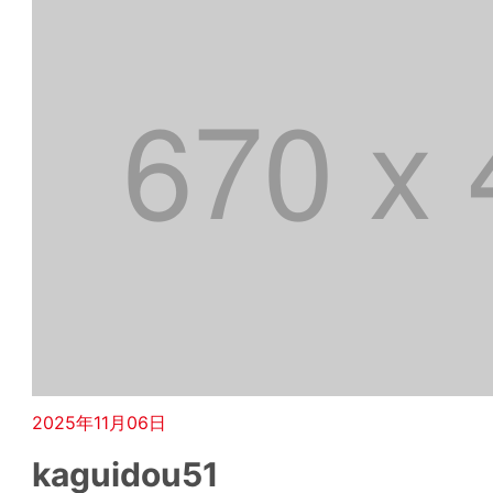
2025年11月06日
kaguidou51