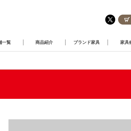
舗一覧
商品紹介
ブランド家具
家具