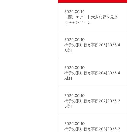
2026.06.14
【西川エアー】大きな夢を見よ
うキャンペーン
2026.06.10
椅子の張り替え事例205[2026.4
K様]
2026.06.10
椅子の張り替え事例204[2026.4
A様]
2026.06.10
椅子の張り替え事例202[2026.3
S様]
2026.06.10
椅子の張り替え事例203[2026.3