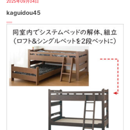
2025年09月04日
kaguidou45