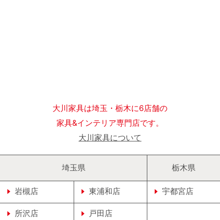
大川家具は埼玉・栃木に6店舗の
家具&インテリア専門店です。
大川家具について
埼玉県
栃木県
岩槻店
東浦和店
宇都宮店
所沢店
戸田店