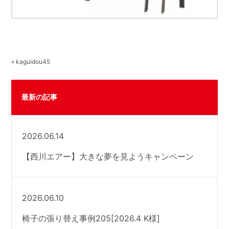
« kaguidou45
最新の記事
2026.06.14
【西川エアー】大きな夢を見ようキャンペーン
2026.06.10
椅子の張り替え事例205[2026.4 K様]