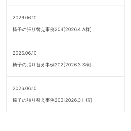
2026.06.10
椅子の張り替え事例204[2026.4 A様]
2026.06.10
椅子の張り替え事例202[2026.3 S様]
2026.06.10
椅子の張り替え事例203[2026.3 H様]