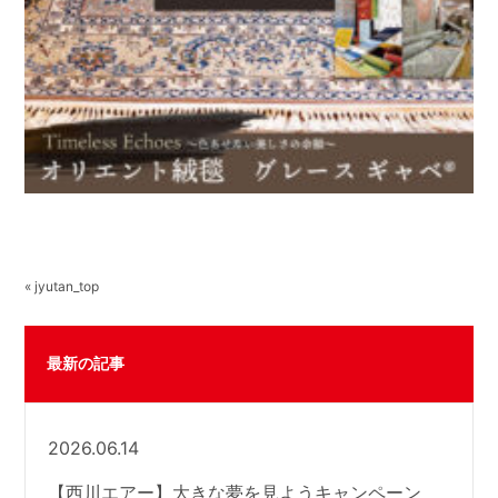
« jyutan_top
最新の記事
2026.06.14
【西川エアー】大きな夢を見ようキャンペーン