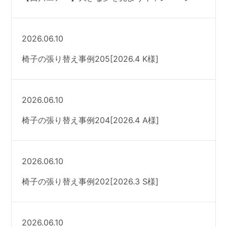
2026.06.10
椅子の張り替え事例205[2026.4 K様]
2026.06.10
椅子の張り替え事例204[2026.4 A様]
2026.06.10
椅子の張り替え事例202[2026.3 S様]
2026.06.10