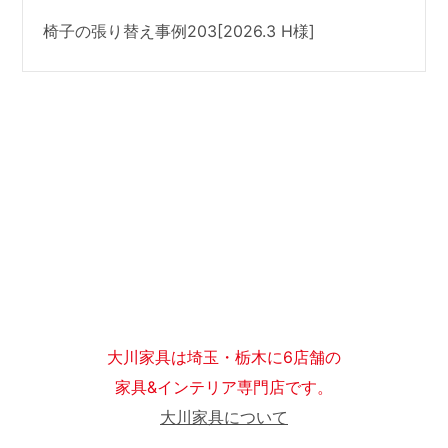
椅子の張り替え事例203[2026.3 H様]
大川家具は埼玉・栃木に6店舗の
家具&インテリア専門店です。
大川家具について