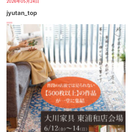
2026年05月24日
jyutan_top