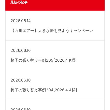
最新の記事
2026.06.14
【西川エアー】大きな夢を見ようキャンペーン
2026.06.10
椅子の張り替え事例205[2026.4 K様]
2026.06.10
椅子の張り替え事例204[2026.4 A様]
2026.06.10