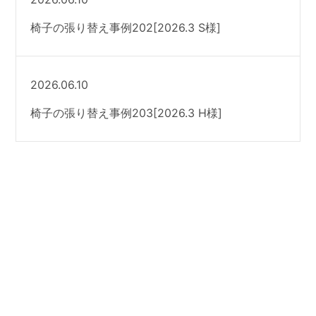
椅子の張り替え事例202[2026.3 S様]
2026.06.10
椅子の張り替え事例203[2026.3 H様]