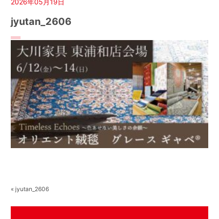
2026年05月19日
jyutan_2606
« jyutan_2606