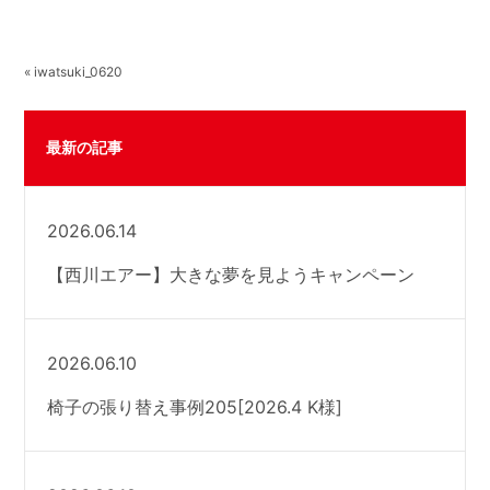
« iwatsuki_0620
最新の記事
2026.06.14
【西川エアー】大きな夢を見ようキャンペーン
2026.06.10
椅子の張り替え事例205[2026.4 K様]