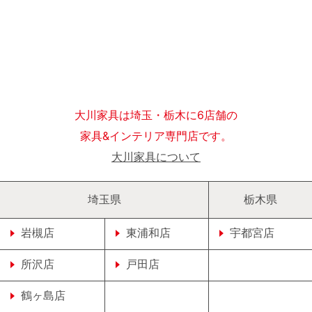
大川家具は埼玉・栃木に6店舗の
家具&インテリア専門店です。
大川家具について
埼玉県
栃木県
岩槻店
東浦和店
宇都宮店
所沢店
戸田店
鶴ヶ島店