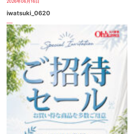
2026年06月16日
iwatsuki_0620