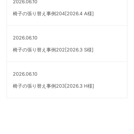
2026.06.10
椅子の張り替え事例204[2026.4 A様]
2026.06.10
椅子の張り替え事例202[2026.3 S様]
2026.06.10
椅子の張り替え事例203[2026.3 H様]