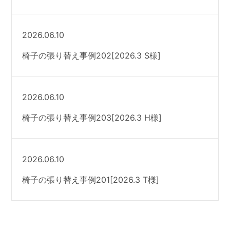
2026.06.10
椅子の張り替え事例202[2026.3 S様]
2026.06.10
椅子の張り替え事例203[2026.3 H様]
2026.06.10
椅子の張り替え事例201[2026.3 T様]