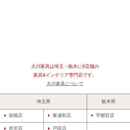
大川家具は埼玉・栃木に6店舗の
家具&インテリア専門店です。
大川家具について
埼玉県
栃木県
岩槻店
東浦和店
宇都宮店
所沢店
戸田店