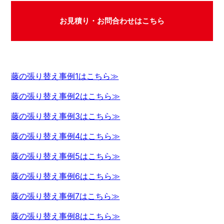
お見積り・お問合わせはこちら
藤の張り替え事例1はこちら≫
藤の張り替え事例2はこちら≫
藤の張り替え事例3はこちら≫
藤の張り替え事例4はこちら≫
藤の張り替え事例5はこちら≫
藤の張り替え事例6はこちら≫
藤の張り替え事例7はこちら≫
藤の張り替え事例8はこちら≫