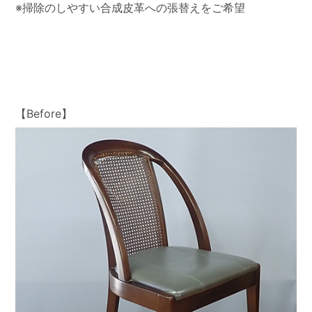
※掃除のしやすい合成皮革への張替えをご希望
【Before】