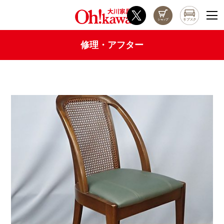
修理・アフター