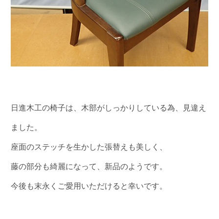
日進木工の椅子は、木部がしっかりしている為、見違え
ました。
座面のステッチを生かした張替えも美しく、
藤の部分も綺麗になって、新品のようです。
今後も末永くご愛用いただけると幸いです。