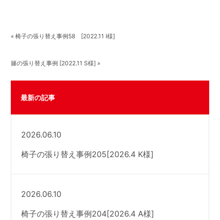
« 椅子の張り替え事例58 [2022.11 I様]
籐の張り替え事例 [2022.11 S様] »
最新の記事
2026.06.10
椅子の張り替え事例205[2026.4 K様]
2026.06.10
椅子の張り替え事例204[2026.4 A様]