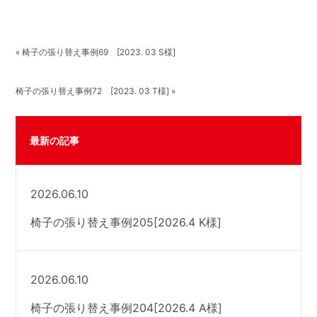
« 椅子の張り替え事例69 [2023. 03 S様]
椅子の張り替え事例72 [2023. 03 T様] »
最新の記事
2026.06.10
椅子の張り替え事例205[2026.4 K様]
2026.06.10
椅子の張り替え事例204[2026.4 A様]