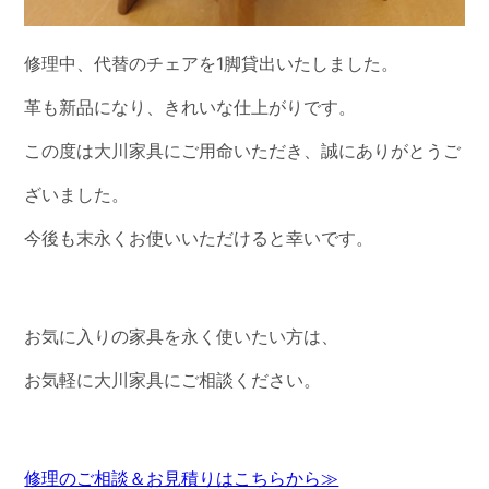
修理中、代替のチェアを1脚貸出いたしました。
革も新品になり、きれいな仕上がりです。
この度は大川家具にご用命いただき、誠にありがとうご
ざいました。
今後も末永くお使いいただけると幸いです。
お気に入りの家具を永く使いたい方は、
お気軽に大川家具にご相談ください。
修理のご相談＆お見積りはこちらから≫