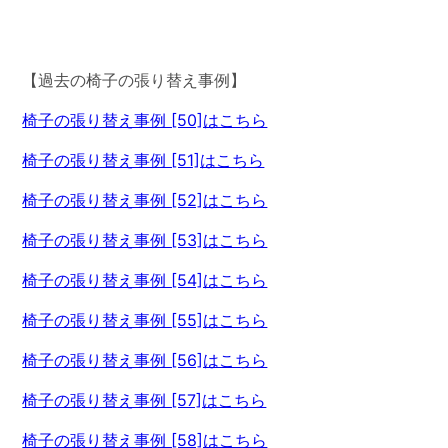
【過去の椅子の張り替え事例】
椅子の張り替え事例 [50]はこちら
椅子の張り替え事例 [51]はこちら
椅子の張り替え事例 [52]はこちら
椅子の張り替え事例 [53]はこちら
椅子の張り替え事例 [54]はこちら
椅子の張り替え事例 [55]はこちら
椅子の張り替え事例 [56]はこちら
椅子の張り替え事例 [57]はこちら
椅子の張り替え事例 [58]はこちら