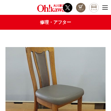
修理・アフター