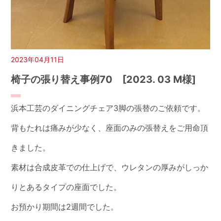
2023年04月11日
椅子の張り替え事例70 [2023. 03 M様]
浜本工芸のダイニングチェア3脚の張替のご依頼です。
背もたれは痛みが少なく、座面のみの張替えをご用命頂
きました。
素材は合成皮革での仕上げで、ウレタンの厚みがしっか
りとあるタイプの座面でした。
お預かり期間は2週間でした。