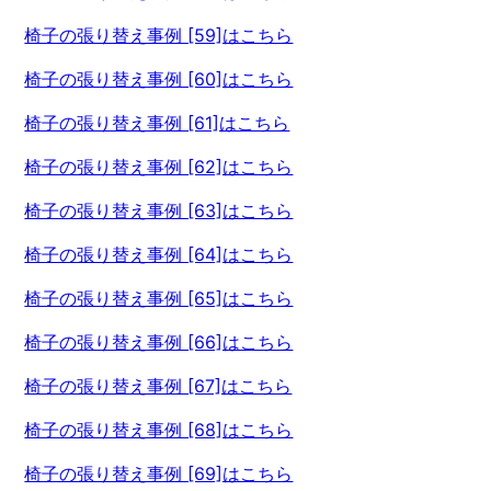
椅子の張り替え事例 [59]はこちら
椅子の張り替え事例 [60]はこちら
椅子の張り替え事例 [61]はこちら
椅子の張り替え事例 [62]はこちら
椅子の張り替え事例 [63]はこちら
椅子の張り替え事例 [64]はこちら
椅子の張り替え事例 [65]はこちら
椅子の張り替え事例 [66]はこちら
椅子の張り替え事例 [67]はこちら
椅子の張り替え事例 [68]はこちら
椅子の張り替え事例 [69]はこちら