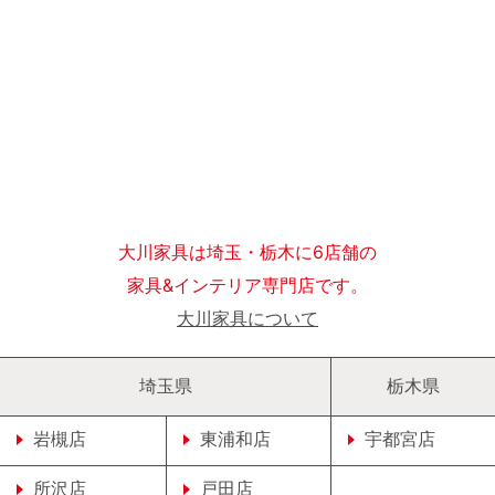
大川家具は埼玉・栃木に6店舗の
家具&インテリア専門店です。
大川家具について
埼玉県
栃木県
岩槻店
東浦和店
宇都宮店
所沢店
戸田店