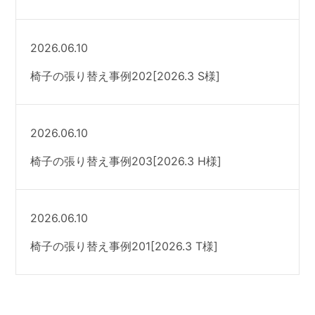
2026.06.10
椅子の張り替え事例202[2026.3 S様]
2026.06.10
椅子の張り替え事例203[2026.3 H様]
2026.06.10
椅子の張り替え事例201[2026.3 T様]