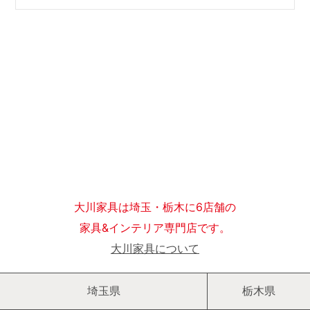
大川家具は埼玉・栃木に6店舗の
家具&インテリア専門店です。
大川家具について
埼玉県
栃木県