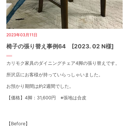
2023年03月11日
椅子の張り替え事例64 [2023. 02 N様]
カリモク家具のダイニングチェア4脚の張り替えです。
所沢店にお客様が持っていらっしゃいました。
お預かり期間は約2週間でした。
【価格】4脚：31,600円 ※張地は合皮
【Before】