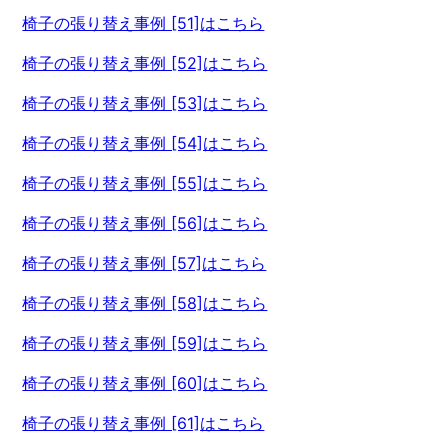
椅子の張り替え事例 [51]はこちら
椅子の張り替え事例 [52]はこちら
椅子の張り替え事例 [53]はこちら
椅子の張り替え事例 [54]はこちら
椅子の張り替え事例 [55]はこちら
椅子の張り替え事例 [56]はこちら
椅子の張り替え事例 [57]はこちら
椅子の張り替え事例 [58]はこちら
椅子の張り替え事例 [59]はこちら
椅子の張り替え事例 [60]はこちら
椅子の張り替え事例 [61]はこちら