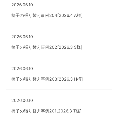
2026.06.10
椅子の張り替え事例204[2026.4 A様]
2026.06.10
椅子の張り替え事例202[2026.3 S様]
2026.06.10
椅子の張り替え事例203[2026.3 H様]
2026.06.10
椅子の張り替え事例201[2026.3 T様]