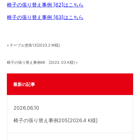
椅子の張り替え事例 [62]はこちら
椅子の張り替え事例 [63]はこちら
« テーブル塗装13[2023.2 W様]
椅子の張り替え事例66 [2023. 03 K様] »
最新の記事
2026.06.10
椅子の張り替え事例205[2026.4 K様]