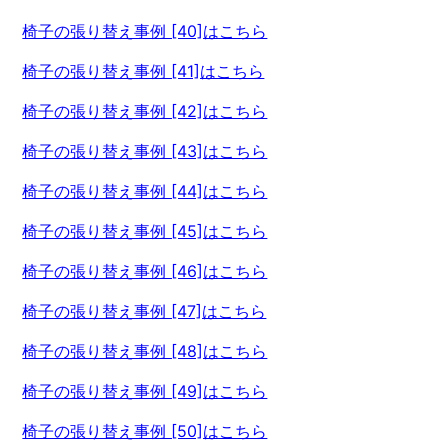
椅子の張り替え事例 [40]はこちら
椅子の張り替え事例 [41]はこちら
椅子の張り替え事例 [42]はこちら
椅子の張り替え事例 [43]はこちら
椅子の張り替え事例 [44]はこちら
椅子の張り替え事例 [45]はこちら
椅子の張り替え事例 [46]はこちら
椅子の張り替え事例 [47]はこちら
椅子の張り替え事例 [48]はこちら
椅子の張り替え事例 [49]はこちら
椅子の張り替え事例 [50]はこちら