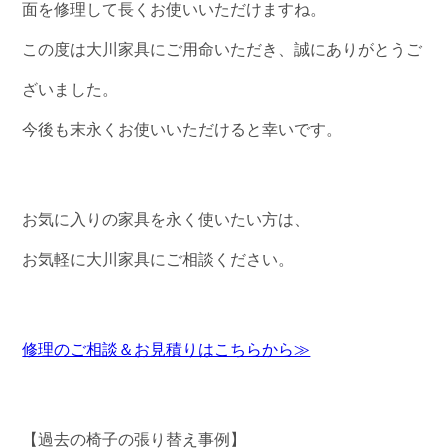
面を修理して長くお使いいただけますね。
この度は大川家具にご用命いただき、誠にありがとうご
ざいました。
今後も末永くお使いいただけると幸いです。
お気に入りの家具を永く使いたい方は、
お気軽に大川家具にご相談ください。
修理のご相談＆お見積りはこちらから≫
【過去の椅子の張り替え事例】