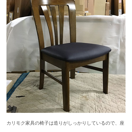
カリモク家具の椅子は造りがしっかりしているので、座