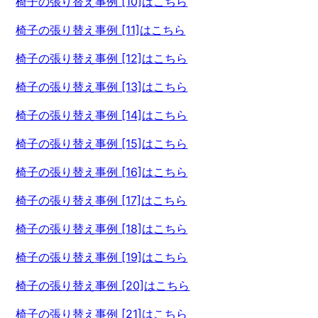
椅子の張り替え事例 [10]はこちら
椅子の張り替え事例 [11]はこちら
椅子の張り替え事例 [12]はこちら
椅子の張り替え事例 [13]はこちら
椅子の張り替え事例 [14]はこちら
椅子の張り替え事例 [15]はこちら
椅子の張り替え事例 [16]はこちら
椅子の張り替え事例 [17]はこちら
椅子の張り替え事例 [18]はこちら
椅子の張り替え事例 [19]はこちら
椅子の張り替え事例 [20]はこちら
椅子の張り替え事例 [21]はこちら