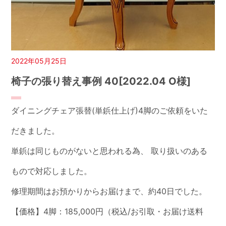
2022年05月25日
椅子の張り替え事例 40[2022.04 O様]
ダイニングチェア張替(単鋲仕上げ)4脚のご依頼をいた
だきました。
単鋲は同じものがないと思われる為、 取り扱いのある
もので対応しました。
修理期間はお預かりからお届けまで、約40日でした。
【価格】4脚：185,000円（税込/お引取・お届け送料