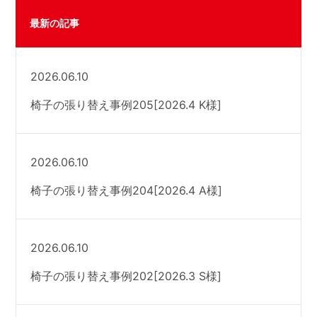
最新の記事
2026.06.10
椅子の張り替え事例205[2026.4 K様]
2026.06.10
椅子の張り替え事例204[2026.4 A様]
2026.06.10
椅子の張り替え事例202[2026.3 S様]