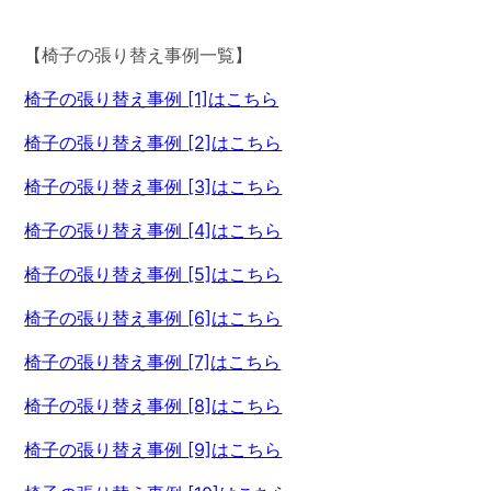
【椅子の張り替え事例一覧】
椅子の張り替え事例 [1]はこちら
椅子の張り替え事例 [2]はこちら
椅子の張り替え事例 [3]はこちら
椅子の張り替え事例 [4]はこちら
椅子の張り替え事例 [5]はこちら
椅子の張り替え事例 [6]はこちら
椅子の張り替え事例 [7]はこちら
椅子の張り替え事例 [8]はこちら
椅子の張り替え事例 [9]はこちら