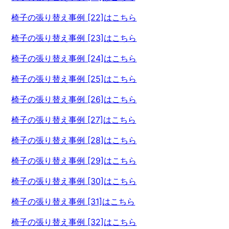
椅子の張り替え事例 [22]はこちら
椅子の張り替え事例 [23]はこちら
椅子の張り替え事例 [24]はこちら
椅子の張り替え事例 [25]はこちら
椅子の張り替え事例 [26]はこちら
椅子の張り替え事例 [27]はこちら
椅子の張り替え事例 [28]はこちら
椅子の張り替え事例 [29]はこちら
椅子の張り替え事例 [30]はこちら
椅子の張り替え事例 [31]はこちら
椅子の張り替え事例 [32]はこちら