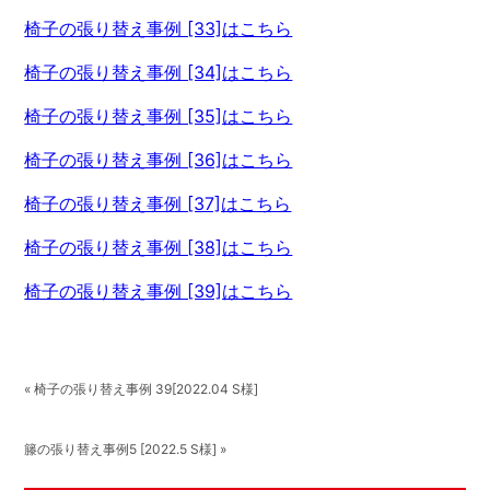
椅子の張り替え事例 [33]はこちら
椅子の張り替え事例 [34]はこちら
椅子の張り替え事例 [35]はこちら
椅子の張り替え事例 [36]はこちら
椅子の張り替え事例 [37]はこちら
椅子の張り替え事例 [38]はこちら
椅子の張り替え事例 [39]はこちら
« 椅子の張り替え事例 39[2022.04 S様]
籐の張り替え事例5 [2022.5 S様] »