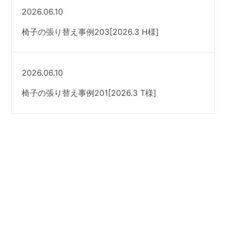
2026.06.10
椅子の張り替え事例203[2026.3 H様]
2026.06.10
椅子の張り替え事例201[2026.3 T様]