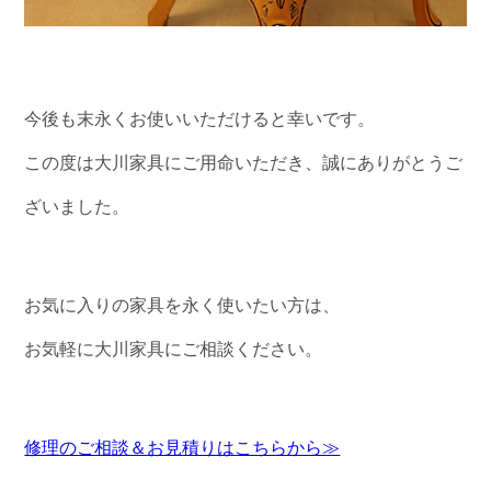
今後も末永くお使いいただけると幸いです。
この度は大川家具にご用命いただき、誠にありがとうご
ざいました。
お気に入りの家具を永く使いたい方は、
お気軽に大川家具にご相談ください。
修理のご相談＆お見積りはこちらから≫