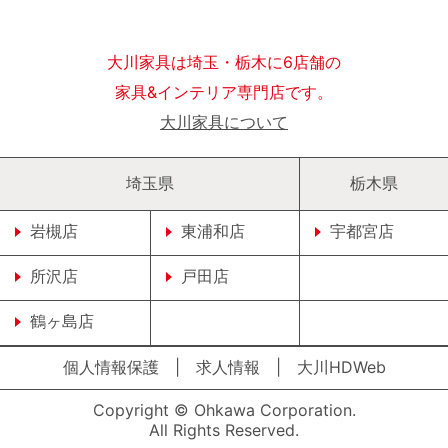
大川家具は埼玉・栃木に6店舗の
家具&インテリア専門店です。
大川家具について
埼玉県
栃木県
岩槻店
東浦和店
宇都宮店
所沢店
戸田店
鶴ヶ島店
個人情報保護
|
求人情報
|
大川HDWeb
Copyright © Ohkawa Corporation.
All Rights Reserved.