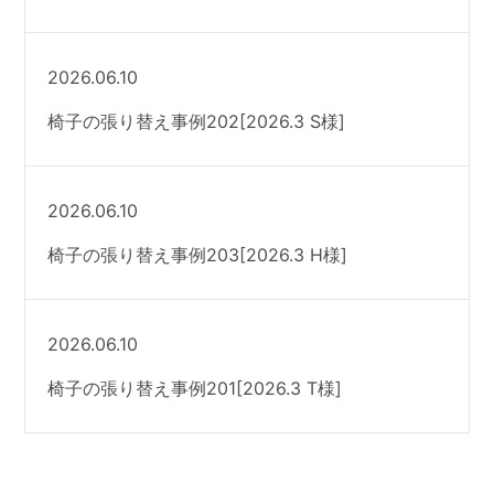
2026.06.10
椅子の張り替え事例202[2026.3 S様]
2026.06.10
椅子の張り替え事例203[2026.3 H様]
2026.06.10
椅子の張り替え事例201[2026.3 T様]