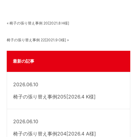
« 椅子の張り替え事例 20[2021.8 H様]
椅子の張り替え事例 22[2021.9 O様] »
最新の記事
2026.06.10
椅子の張り替え事例205[2026.4 K様]
2026.06.10
椅子の張り替え事例204[2026.4 A様]