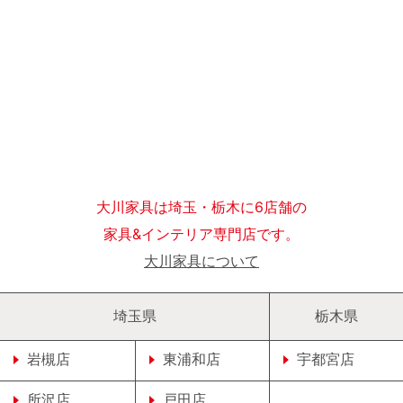
大川家具は埼玉・栃木に6店舗の
家具&インテリア専門店です。
大川家具について
埼玉県
栃木県
岩槻店
東浦和店
宇都宮店
所沢店
戸田店