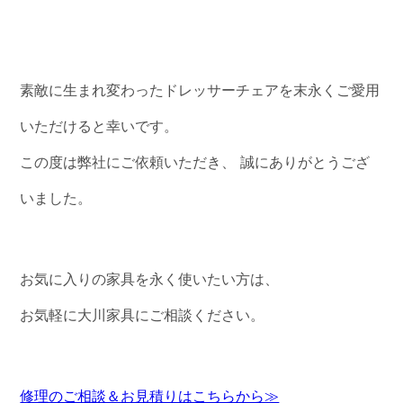
素敵に生まれ変わったドレッサーチェアを末永くご愛用
いただけると幸いです。
この度は弊社にご依頼いただき、 誠にありがとうござ
いました。
お気に入りの家具を永く使いたい方は、
お気軽に大川家具にご相談ください。
修理のご相談＆お見積りはこちらから≫