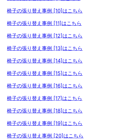
椅子の張り替え事例 [10]はこちら
椅子の張り替え事例 [11]はこちら
椅子の張り替え事例 [12]はこちら
椅子の張り替え事例 [13]はこちら
椅子の張り替え事例 [14]はこちら
椅子の張り替え事例 [15]はこちら
椅子の張り替え事例 [16]はこちら
椅子の張り替え事例 [17]はこちら
椅子の張り替え事例 [18]はこちら
椅子の張り替え事例 [19]はこちら
椅子の張り替え事例 [20]はこちら