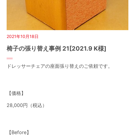
2021年10月18日
椅子の張り替え事例 21[2021.9 K様]
ドレッサーチェアの座面張り替えのご依頼です。
【価格】
28,000円（税込）
【Before】