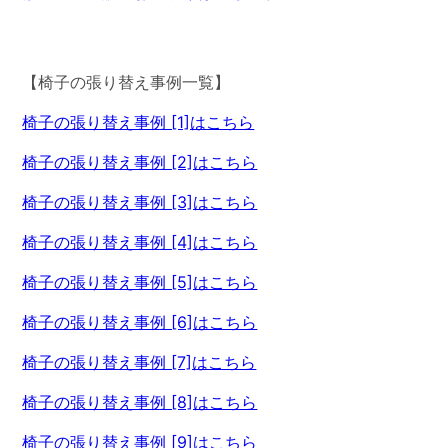
【椅子の張り替え事例一覧】
椅子の張り替え事例 [1]はこちら
椅子の張り替え事例 [2]はこちら
椅子の張り替え事例 [3]はこちら
椅子の張り替え事例 [4]はこちら
椅子の張り替え事例 [5]はこちら
椅子の張り替え事例 [6]はこちら
椅子の張り替え事例 [7]はこちら
椅子の張り替え事例 [8]はこちら
椅子の張り替え事例 [9]はこちら