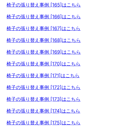
椅子の張り替え事例 [165]はこちら
椅子の張り替え事例 [166]はこちら
椅子の張り替え事例 [167]はこちら
椅子の張り替え事例 [168]はこちら
椅子の張り替え事例 [169]はこちら
椅子の張り替え事例 [170]はこちら
椅子の張り替え事例 [171]はこちら
椅子の張り替え事例 [172]はこちら
椅子の張り替え事例 [173]はこちら
椅子の張り替え事例 [174]はこちら
椅子の張り替え事例 [175]はこちら