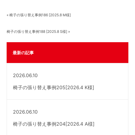
« 椅子の張り替え事例186 [2025.8 M様]
椅子の張り替え事例188 [2025.8 S様] »
最新の記事
2026.06.10
椅子の張り替え事例205[2026.4 K様]
2026.06.10
椅子の張り替え事例204[2026.4 A様]