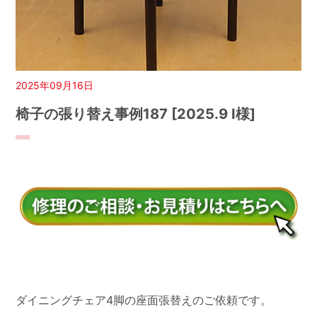
2025年09月16日
椅子の張り替え事例187 [2025.9 I様]
ダイニングチェア4脚の座面張替えのご依頼です。