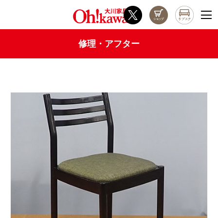
修理・アフター