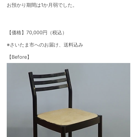
お預かり期間は1か月弱でした。
【価格】70,000円（税込）
※さいたま市へのお届け、送料込み
【Before】