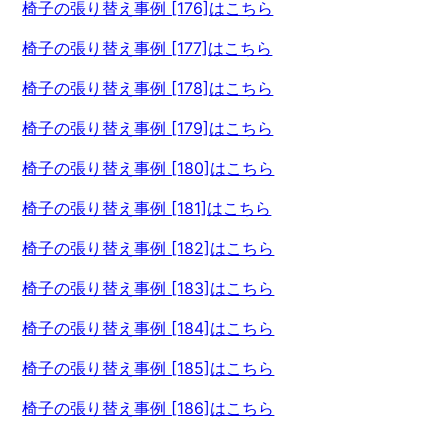
椅子の張り替え事例 [176]はこちら
椅子の張り替え事例 [177]はこちら
椅子の張り替え事例 [178]はこちら
椅子の張り替え事例 [179]はこちら
椅子の張り替え事例 [180]はこちら
椅子の張り替え事例 [181]はこちら
椅子の張り替え事例 [182]はこちら
椅子の張り替え事例 [183]はこちら
椅子の張り替え事例 [184]はこちら
椅子の張り替え事例 [185]はこちら
椅子の張り替え事例 [186]はこちら