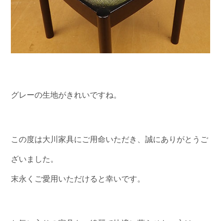
グレーの生地がきれいですね。
この度は大川家具にご用命いただき、誠にありがとうご
ざいました。
末永くご愛用いただけると幸いです。