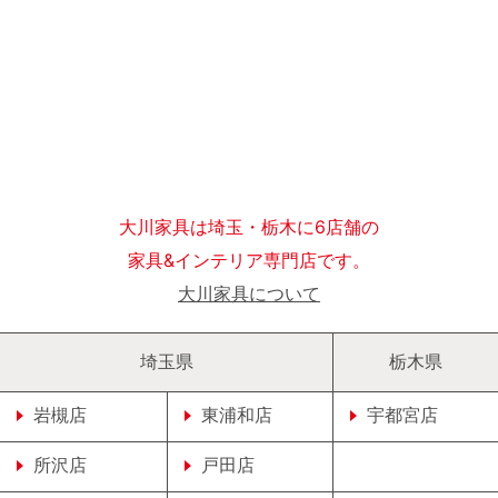
大川家具は埼玉・栃木に6店舗の
家具&インテリア専門店です。
大川家具について
埼玉県
栃木県
岩槻店
東浦和店
宇都宮店
所沢店
戸田店