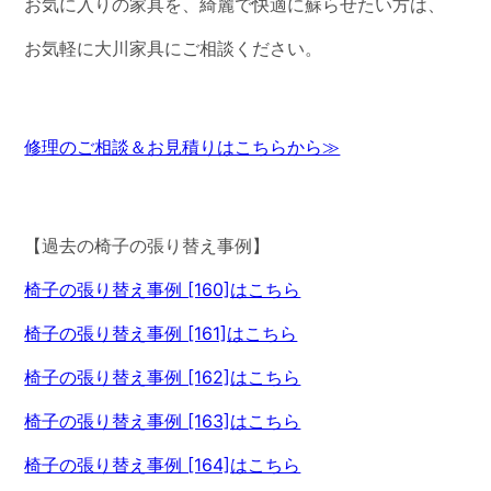
お気に入りの家具を、綺麗で快適に蘇らせたい方は、
お気軽に大川家具にご相談ください。
修理のご相談＆お見積りはこちらから≫
【過去の椅子の張り替え事例】
椅子の張り替え事例 [160]はこちら
椅子の張り替え事例 [161]はこちら
椅子の張り替え事例 [162]はこちら
椅子の張り替え事例 [163]はこちら
椅子の張り替え事例 [164]はこちら