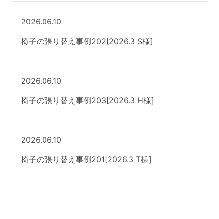
2026.06.10
椅子の張り替え事例202[2026.3 S様]
2026.06.10
椅子の張り替え事例203[2026.3 H様]
2026.06.10
椅子の張り替え事例201[2026.3 T様]