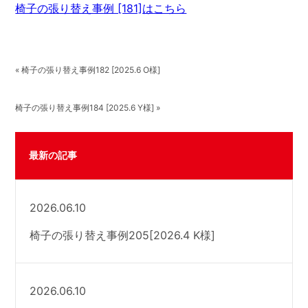
椅子の張り替え事例 [181]はこちら
« 椅子の張り替え事例182 [2025.6 O様]
椅子の張り替え事例184 [2025.6 Y様] »
最新の記事
2026.06.10
椅子の張り替え事例205[2026.4 K様]
2026.06.10