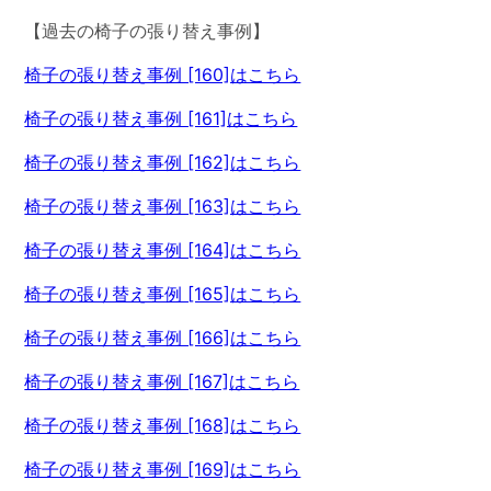
【過去の椅子の張り替え事例】
椅子の張り替え事例 [160]はこちら
椅子の張り替え事例 [161]はこちら
椅子の張り替え事例 [162]はこちら
椅子の張り替え事例 [163]はこちら
椅子の張り替え事例 [164]はこちら
椅子の張り替え事例 [165]はこちら
椅子の張り替え事例 [166]はこちら
椅子の張り替え事例 [167]はこちら
椅子の張り替え事例 [168]はこちら
椅子の張り替え事例 [169]はこちら