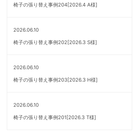
椅子の張り替え事例204[2026.4 A様]
2026.06.10
椅子の張り替え事例202[2026.3 S様]
2026.06.10
椅子の張り替え事例203[2026.3 H様]
2026.06.10
椅子の張り替え事例201[2026.3 T様]