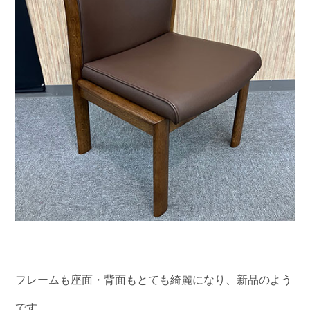
フレームも座面・背面もとても綺麗になり、新品のよう
です。