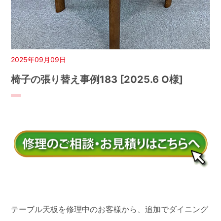
2025年09月09日
椅子の張り替え事例183 [2025.6 O様]
テーブル天板を修理中のお客様から、追加でダイニング