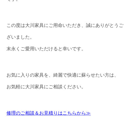
この度は大川家具にご用命いただき、誠にありがとうご
ざいました。
末永くご愛用いただけると幸いです。
お気に入りの家具を、綺麗で快適に蘇らせたい方は、
お気軽に大川家具にご相談ください。
修理のご相談＆お見積りはこちらから≫