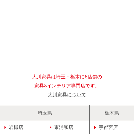
大川家具は埼玉・栃木に6店舗の
家具&インテリア専門店です。
大川家具について
埼玉県
栃木県
岩槻店
東浦和店
宇都宮店