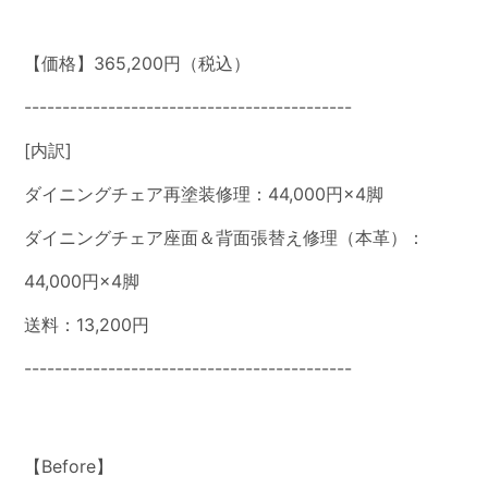
【価格】365,200円（税込）
-------------------------------------------
[内訳]
ダイニングチェア再塗装修理：44,000円×4脚
ダイニングチェア座面＆背面張替え修理（本革）：
44,000円×4脚
送料：13,200円
-------------------------------------------
【Before】