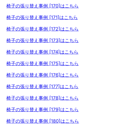
椅子の張り替え事例 [170]はこちら
椅子の張り替え事例 [171]はこちら
椅子の張り替え事例 [172]はこちら
椅子の張り替え事例 [173]はこちら
椅子の張り替え事例 [174]はこちら
椅子の張り替え事例 [175]はこちら
椅子の張り替え事例 [176]はこちら
椅子の張り替え事例 [177]はこちら
椅子の張り替え事例 [178]はこちら
椅子の張り替え事例 [179]はこちら
椅子の張り替え事例 [180]はこちら