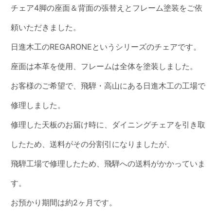
チェア4脚の座面＆背面の張替えとフレーム塗装をご依
頼いただきました。
日進木工のREGARONEというシリーズのチェアです。
座面は本革を使用、フレームは全体を塗装しました。
お客様のご希望で、飛騨・高山にある日進木工の工場で
修理しました。
修理した天板のお届け時に、ダイニングチェアを引き取
したため、送料がその分割引になりましたが、
飛騨工場で修理したため、飛騨への送料がかかっていま
す。
お預かり期間は約2ヶ月です。