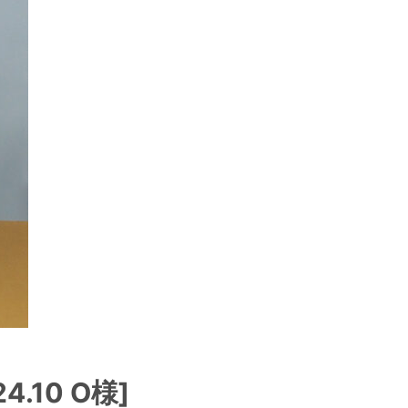
.10 O様]