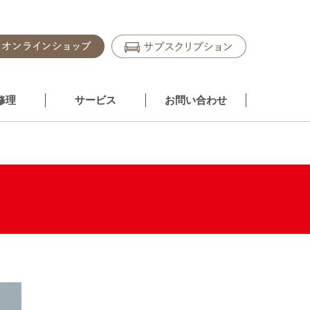
修理
サービス
お問い合わせ