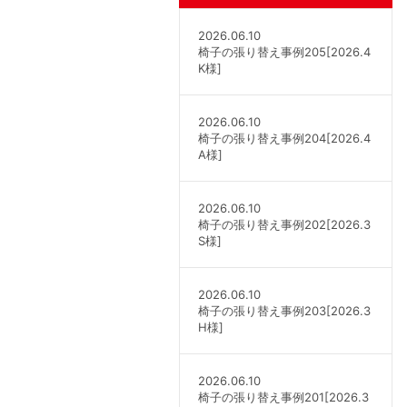
2026.06.10
椅子の張り替え事例205[2026.4
K様]
2026.06.10
椅子の張り替え事例204[2026.4
A様]
2026.06.10
椅子の張り替え事例202[2026.3
S様]
2026.06.10
椅子の張り替え事例203[2026.3
H様]
2026.06.10
椅子の張り替え事例201[2026.3