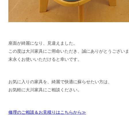
座面が綺麗になり、見違えました。
この度は大川家具にご用命いただき、誠にありがとうござい
末永くお使いいただけると幸いです。
お気に入りの家具を、綺麗で快適に蘇らせたい方は、
お気軽に大川家具にご相談ください。
修理のご相談＆お見積りはこちらから≫