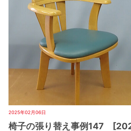
2025年02月06日
椅子の張り替え事例147 [2024