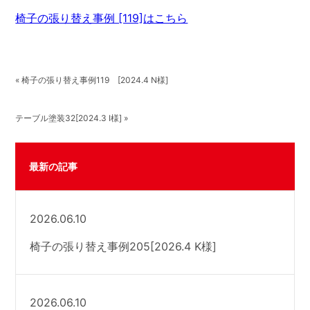
椅子の張り替え事例 [119]はこちら
« 椅子の張り替え事例119 [2024.4 N様]
テーブル塗装32[2024.3 I様] »
最新の記事
2026.06.10
椅子の張り替え事例205[2026.4 K様]
2026.06.10