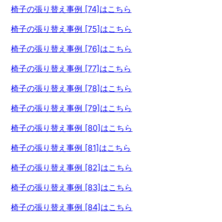
椅子の張り替え事例 [74]はこちら
椅子の張り替え事例 [75]はこちら
椅子の張り替え事例 [76]はこちら
椅子の張り替え事例 [77]はこちら
椅子の張り替え事例 [78]はこちら
椅子の張り替え事例 [79]はこちら
椅子の張り替え事例 [80]はこちら
椅子の張り替え事例 [81]はこちら
椅子の張り替え事例 [82]はこちら
椅子の張り替え事例 [83]はこちら
椅子の張り替え事例 [84]はこちら