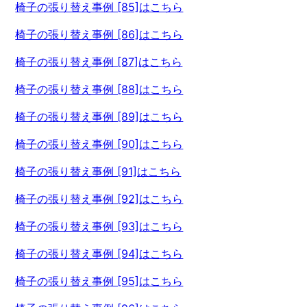
椅子の張り替え事例 [85]はこちら
椅子の張り替え事例 [86]はこちら
椅子の張り替え事例 [87]はこちら
椅子の張り替え事例 [88]はこちら
椅子の張り替え事例 [89]はこちら
椅子の張り替え事例 [90]はこちら
椅子の張り替え事例 [91]はこちら
椅子の張り替え事例 [92]はこちら
椅子の張り替え事例 [93]はこちら
椅子の張り替え事例 [94]はこちら
椅子の張り替え事例 [95]はこちら