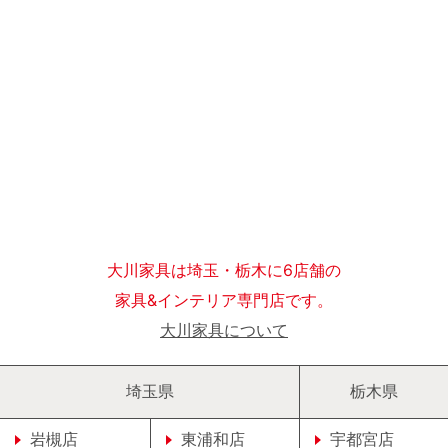
大川家具は埼玉・栃木に6店舗の
家具&インテリア専門店です。
大川家具について
埼玉県
栃木県
岩槻店
東浦和店
宇都宮店