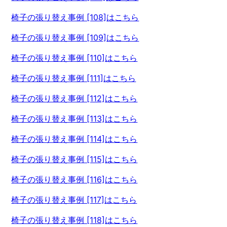
椅子の張り替え事例 [108]はこちら
椅子の張り替え事例 [109]はこちら
椅子の張り替え事例 [110]はこちら
椅子の張り替え事例 [111]はこちら
椅子の張り替え事例 [112]はこちら
椅子の張り替え事例 [113]はこちら
椅子の張り替え事例 [114]はこちら
椅子の張り替え事例 [115]はこちら
椅子の張り替え事例 [116]はこちら
椅子の張り替え事例 [117]はこちら
椅子の張り替え事例 [118]はこちら