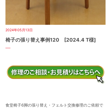
2024年05月13日
椅子の張り替え事例120 [2024.4 T様]
食堂椅子6脚の張り替え・フェルト交換修理のご依頼で