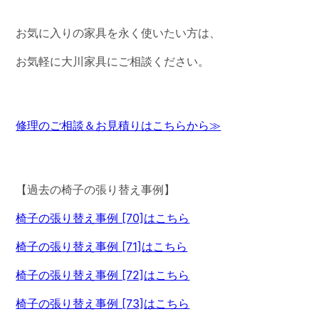
お気に入りの家具を永く使いたい方は、
お気軽に大川家具にご相談ください。
修理のご相談＆お見積りはこちらから≫
【過去の椅子の張り替え事例】
椅子の張り替え事例 [70]はこちら
椅子の張り替え事例 [71]はこちら
椅子の張り替え事例 [72]はこちら
椅子の張り替え事例 [73]はこちら