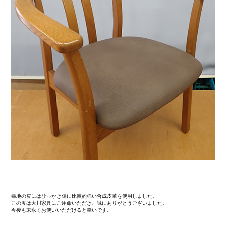
張地の皮にはひっかき傷に比較的強い合成皮革を使用しました。
この度は大川家具にご用命いただき、誠にありがとうございました。
今後も末永くお使いいただけると幸いです。