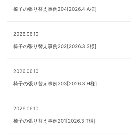
椅子の張り替え事例204[2026.4 A様]
2026.06.10
椅子の張り替え事例202[2026.3 S様]
2026.06.10
椅子の張り替え事例203[2026.3 H様]
2026.06.10
椅子の張り替え事例201[2026.3 T様]