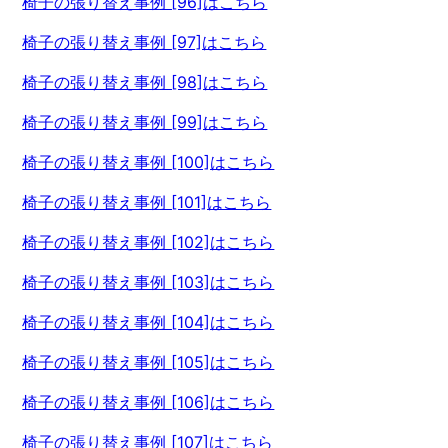
椅子の張り替え事例 [96]はこちら
椅子の張り替え事例 [97]はこちら
椅子の張り替え事例 [98]はこちら
椅子の張り替え事例 [99]はこちら
椅子の張り替え事例 [100]はこちら
椅子の張り替え事例 [101]はこちら
椅子の張り替え事例 [102]はこちら
椅子の張り替え事例 [103]はこちら
椅子の張り替え事例 [104]はこちら
椅子の張り替え事例 [105]はこちら
椅子の張り替え事例 [106]はこちら
椅子の張り替え事例 [107]はこちら