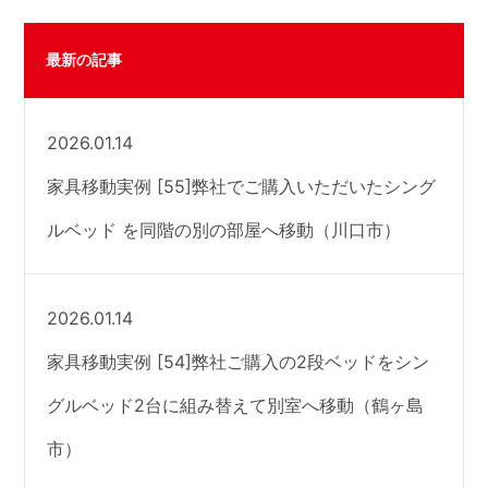
最新の記事
2026.01.14
家具移動実例 [55]弊社でご購入いただいたシング
ルベッド を同階の別の部屋へ移動（川口市）
2026.01.14
家具移動実例 [54]弊社ご購入の2段ベッドをシン
グルベッド2台に組み替えて別室へ移動（鶴ヶ島
市）