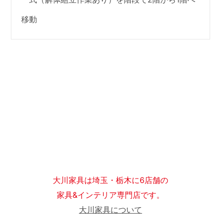
移動
大川家具は埼玉・栃木に6店舗の
家具&インテリア専門店です。
大川家具について