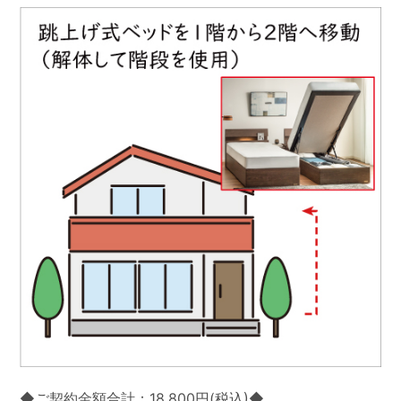
◆ご契約金額合計：18,800円(税込)◆