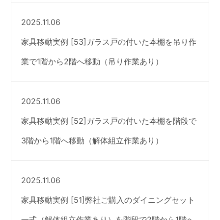
2025.11.06
家具移動実例 [53]ガラス戸の付いた本棚を吊り作
業で1階から2階へ移動（吊り作業あり）
2025.11.06
家具移動実例 [52]ガラス戸の付いた本棚を階段で
3階から1階へ移動（解体組立作業あり）
2025.11.06
家具移動実例 [51]弊社ご購入のダイニングセット
一式（解体組立作業あり）を階段で2階から1階へ