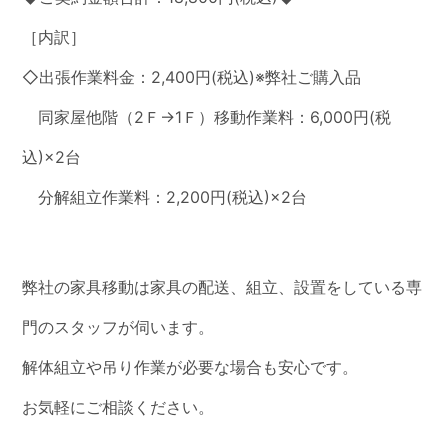
［内訳］
◇出張作業料金：2,400円(税込)※弊社ご購入品
同家屋他階（2Ｆ→1Ｆ）移動作業料：6,000円(税
込)×2台
分解組立作業料：2,200円(税込)×2台
弊社の家具移動は家具の配送、組立、設置をしている専
門のスタッフが伺います。
解体組立や吊り作業が必要な場合も安心です。
お気軽にご相談ください。