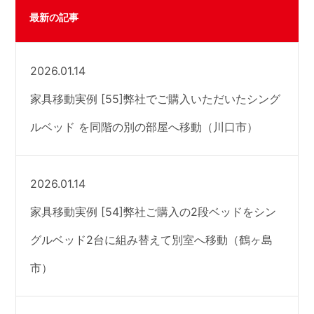
最新の記事
2026.01.14
家具移動実例 [55]弊社でご購入いただいたシング
ルベッド を同階の別の部屋へ移動（川口市）
2026.01.14
家具移動実例 [54]弊社ご購入の2段ベッドをシン
グルベッド2台に組み替えて別室へ移動（鶴ヶ島
市）