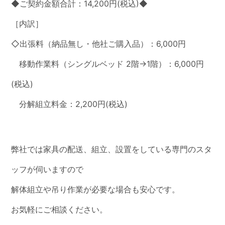
◆ご契約金額合計：14,200円(税込)◆
［内訳］
◇出張料（納品無し・他社ご購入品）：6,000円
移動作業料（シングルベッド 2階→1階）：6,000円
(税込)
分解組立料金：2,200円(税込)
弊社では家具の配送、組立、設置をしている専門のスタ
ッフが伺いますので
解体組立や吊り作業が必要な場合も安心です。
お気軽にご相談ください。