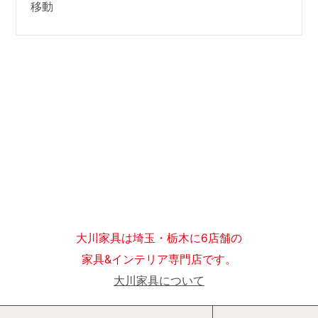
移動
大川家具は埼玉・栃木に6店舗の
家具&インテリア専門店です。
大川家具について