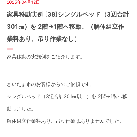
2025年04月12日
家具移動実例 [38]シングルベッド（3辺合計
301㎝）を 2階→1階へ移動。（解体組立作
業料あり、吊り作業なし）
家具移動の実施例をご紹介します。
さいたま市のお客様からのご依頼です。
シングルベッド（3辺合計301㎝以上）を 2階→1階へ移
動しました。
解体組立作業料あり、吊り作業はありませんでした。