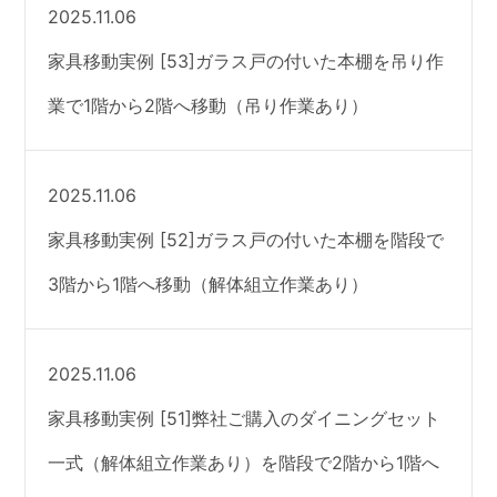
2025.11.06
家具移動実例 [53]ガラス戸の付いた本棚を吊り作
業で1階から2階へ移動（吊り作業あり）
2025.11.06
家具移動実例 [52]ガラス戸の付いた本棚を階段で
3階から1階へ移動（解体組立作業あり）
2025.11.06
家具移動実例 [51]弊社ご購入のダイニングセット
一式（解体組立作業あり）を階段で2階から1階へ