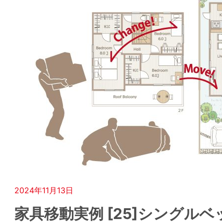
2024年11月13日
家具移動実例 [25]シングル