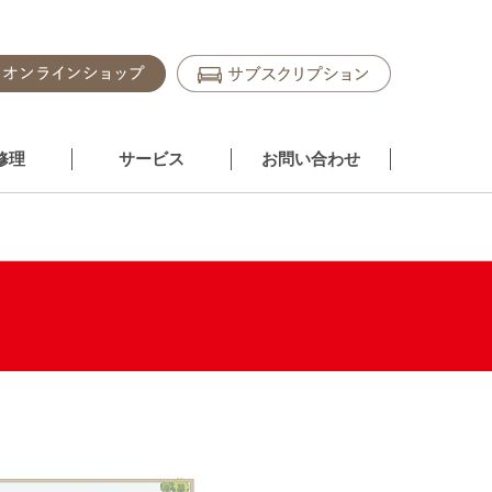
修理
サービス
お問い合わせ