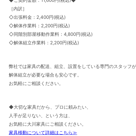
◆ご契約金額：11,600円(税込)◆
［内訳］
◇出張料金：2,400円(税込)
◇解体作業料：2,200円(税込)
◇同階別部屋移動作業料：4,800円(税込)
◇解体組立作業料：2,200円(税込)
弊社では家具の配送、組立、設置をしている専門のスタッフ
解体組立が必要な場合も安心です。
お気軽にご相談ください。
◆大切な家具だから、プロに頼みたい、
人手が足りない、という方は、
お気軽に大川家具にご相談ください。
家具移動について詳細はこちら≫