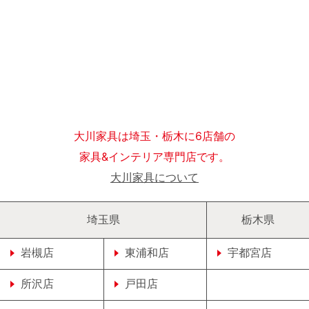
大川家具は埼玉・栃木に6店舗の
家具&インテリア専門店です。
大川家具について
埼玉県
栃木県
岩槻店
東浦和店
宇都宮店
所沢店
戸田店