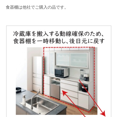
食器棚は他社でご購入の品です。