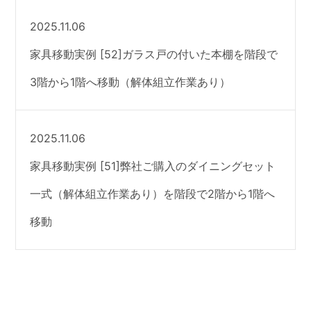
2025.11.06
家具移動実例 [52]ガラス戸の付いた本棚を階段で
3階から1階へ移動（解体組立作業あり）
2025.11.06
家具移動実例 [51]弊社ご購入のダイニングセット
一式（解体組立作業あり）を階段で2階から1階へ
移動