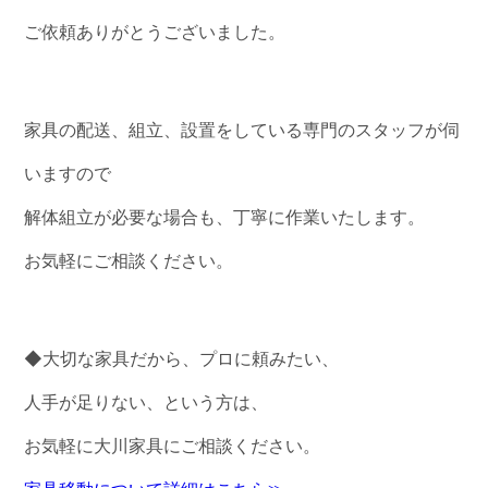
ご依頼ありがとうございました。
家具の配送、組立、設置をしている専門のスタッフが伺
いますので
解体組立が必要な場合も、丁寧に作業いたします。
お気軽にご相談ください。
◆大切な家具だから、プロに頼みたい、
人手が足りない、という方は、
お気軽に大川家具にご相談ください。