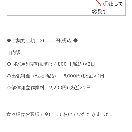
◆ご契約金額：26,000円(税込)◆
［内訳］
◇同家屋別室移動料：4,800円(税込)×2日
◇出張料金（他社商品）：6,000円(税込)×2日
◇解体組立作業料：2,200円(税込)×2日
食器棚はお客様で空にしておいていただきました。