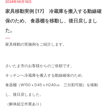
2024年06月18日
家具移動実例 [17] 冷蔵庫を搬入する動線確
保のため、 食器棚を移動し、後日戻しまし
た。
家具移動の実施例をご紹介します。
さいたま市のお客様からのご依頼です。
キッチンへ冷蔵庫を搬入する動線確保のため、
食器棚（W150ｘD45ｘH240㎝ 三分割可能）を移動
し、後日戻しました。
（解体組立作業あり）