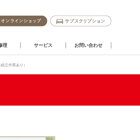
修理
サービス
お問い合わせ
体組立作業あり）