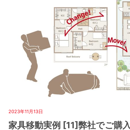
2023年11月13日
家具移動実例 [11]弊社でご