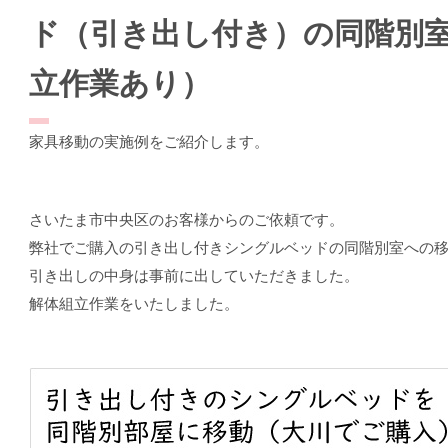
ド（引き出し付き）の同階別
立作業あり）
家具移動の実施例をご紹介します。
さいたま市中央区のお客様からのご依頼です。
弊社でご購入の引き出し付きシングルベッドの同階別室への
引き出しの中身は事前に出していただきました。
解体組立作業をいたしました。