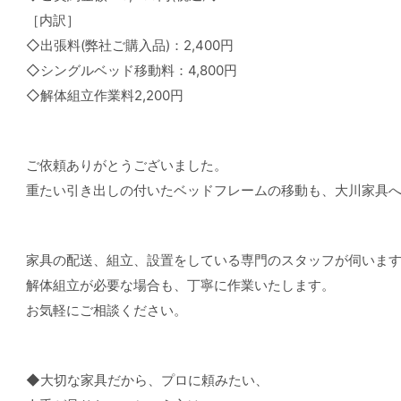
［内訳］
◇出張料(弊社ご購入品)：2,400円
◇シングルベッド移動料：4,800円
◇解体組立作業料2,200円
ご依頼ありがとうございました。
重たい引き出しの付いたベッドフレームの移動も、大川家具
家具の配送、組立、設置をしている専門のスタッフが伺いま
解体組立が必要な場合も、丁寧に作業いたします。
お気軽にご相談ください。
◆大切な家具だから、プロに頼みたい、