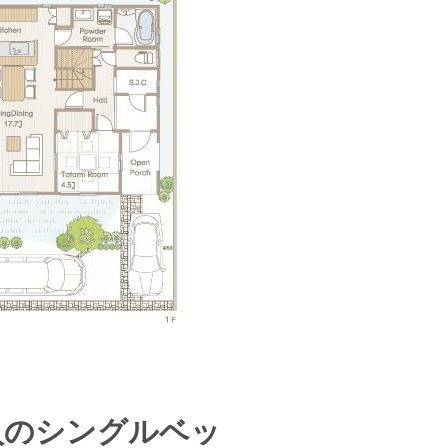
購入のシングルベッ