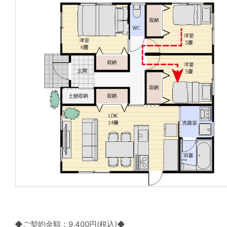
◆ご契約金額：9,400円(税込)◆