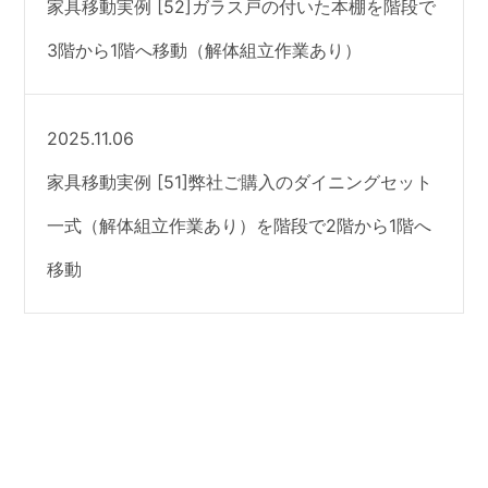
家具移動実例 [52]ガラス戸の付いた本棚を階段で
3階から1階へ移動（解体組立作業あり）
2025.11.06
家具移動実例 [51]弊社ご購入のダイニングセット
一式（解体組立作業あり）を階段で2階から1階へ
移動