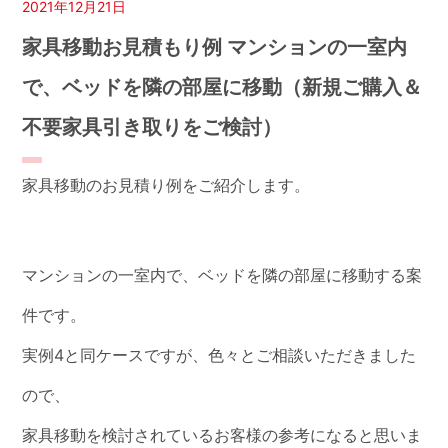
2021年12月21日
家具移動お見積もり例 マンションの一室内
で、ベッドを隣の部屋に移動（新規ご購入＆
不要家具引き取りをご検討）
家具移動のお見積り例をご紹介します。
マンションの一室内で、ベッドを隣の部屋に移動する案
件です。
実例4と同ケースですが、色々とご相談いただきました
ので、
家具移動を検討されているお客様の参考になると思いま