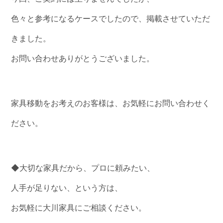
色々と参考になるケースでしたので、掲載させていただ
きました。
お問い合わせありがとうございました。
家具移動をお考えのお客様は、お気軽にお問い合わせく
ださい。
◆大切な家具だから、プロに頼みたい、
人手が足りない、という方は、
お気軽に大川家具にご相談ください。