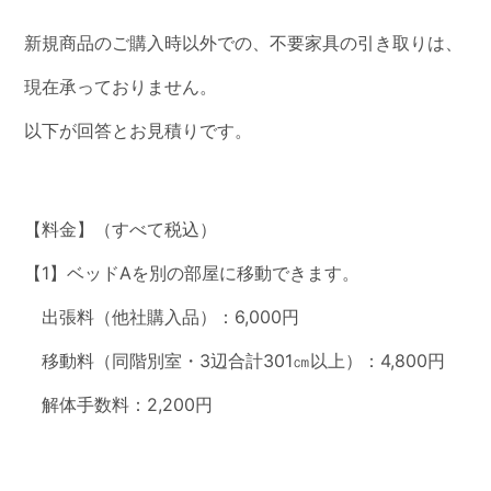
新規商品のご購入時以外での、不要家具の引き取りは、
現在承っておりません。
以下が回答とお見積りです。
【料金】（すべて税込）
【1】ベッドAを別の部屋に移動できます。
出張料（他社購入品）：6,000円
移動料（同階別室・3辺合計301㎝以上）：4,800円
解体手数料：2,200円