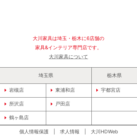
大川家具は埼玉・栃木に6店舗の
家具&インテリア専門店です。
大川家具について
埼玉県
栃木県
岩槻店
東浦和店
宇都宮店
所沢店
戸田店
鶴ヶ島店
個人情報保護
|
求人情報
|
大川HDWeb