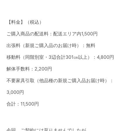
【料金】（税込）
ご購入商品の配送料：配送エリア内1,500円
出張料（新規ご購入品のお届け時）：無料
移動料（同階別室・3辺合計301㎝以上）：4,800円
解体手数料：2,200円
不要家具引取（他品種の新規ご購入品お届け時）：
3,000円
合計：11,500円
今回、ご契約には至りませんでしたが、