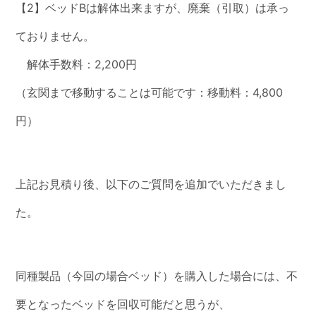
【2】ベッドBは解体出来ますが、廃棄（引取）は承っ
ておりません。
解体手数料：2,200円
（玄関まで移動することは可能です：移動料：4,800
円）
上記お見積り後、以下のご質問を追加でいただきまし
た。
同種製品（今回の場合ベッド）を購入した場合には、不
要となったベッドを回収可能だと思うが、