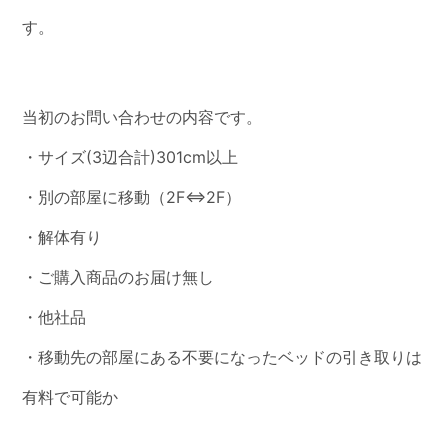
す。
当初のお問い合わせの内容です。
・サイズ(3辺合計)301cm以上
・別の部屋に移動（2F⇔2F）
・解体有り
・ご購入商品のお届け無し
・他社品
・移動先の部屋にある不要になったベッドの引き取りは
有料で可能か