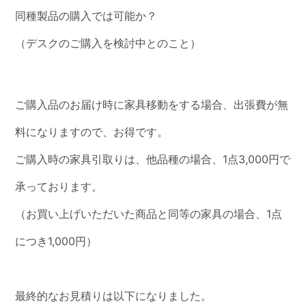
同種製品の購入では可能か？
（デスクのご購入を検討中とのこと）
ご購入品のお届け時に家具移動をする場合、出張費が無
料になりますので、お得です。
ご購入時の家具引取りは、他品種の場合、1点3,000円で
承っております。
（お買い上げいただいた商品と同等の家具の場合、1点
につき1,000円）
最終的なお見積りは以下になりました。