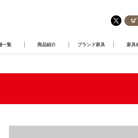
舗一覧
商品紹介
ブランド家具
家具