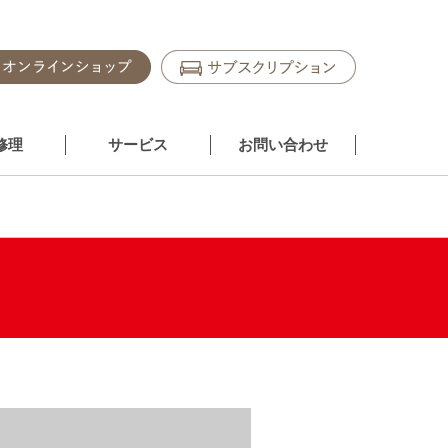
修理
サービス
お問い合わせ