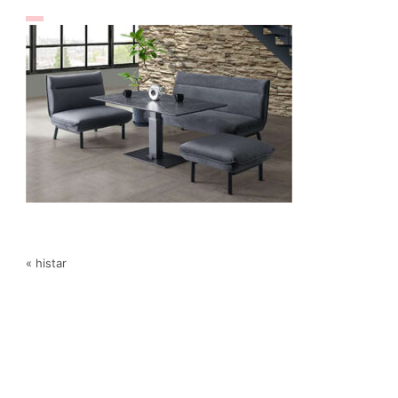
« histar