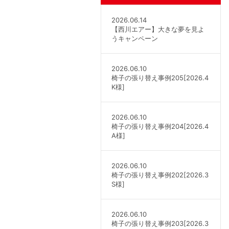
2026.06.14
【西川エアー】大きな夢を見よ
うキャンペーン
2026.06.10
椅子の張り替え事例205[2026.4
K様]
2026.06.10
椅子の張り替え事例204[2026.4
A様]
2026.06.10
椅子の張り替え事例202[2026.3
S様]
2026.06.10
椅子の張り替え事例203[2026.3