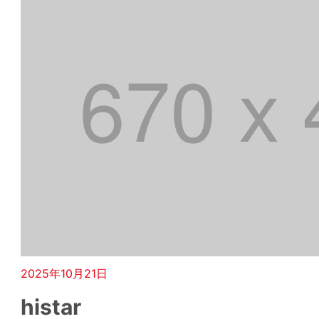
2025年10月21日
histar