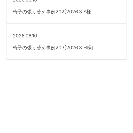
椅子の張り替え事例202[2026.3 S様]
2026.06.10
椅子の張り替え事例203[2026.3 H様]