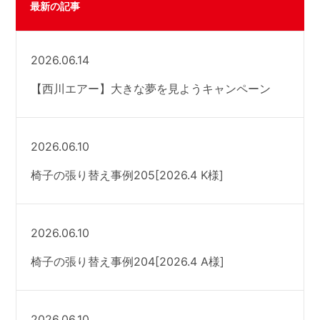
最新の記事
2026.06.14
【西川エアー】大きな夢を見ようキャンペーン
2026.06.10
椅子の張り替え事例205[2026.4 K様]
2026.06.10
椅子の張り替え事例204[2026.4 A様]
2026.06.10