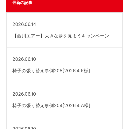
最新の記事
2026.06.14
【西川エアー】大きな夢を見ようキャンペーン
2026.06.10
椅子の張り替え事例205[2026.4 K様]
2026.06.10
椅子の張り替え事例204[2026.4 A様]
2026.06.10