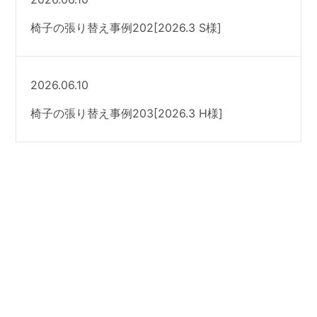
椅子の張り替え事例202[2026.3 S様]
2026.06.10
椅子の張り替え事例203[2026.3 H様]