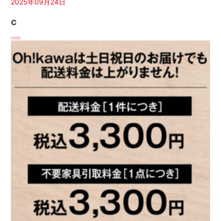
2025年09月24日
c