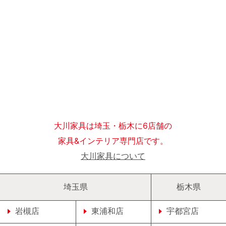
大川家具は埼玉・栃木に6店舗の
家具&インテリア専門店です。
大川家具について
埼玉県
栃木県
岩槻店
東浦和店
宇都宮店