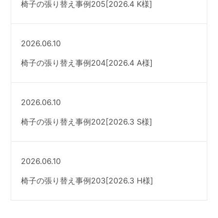
椅子の張り替え事例205[2026.4 K様]
2026.06.10
椅子の張り替え事例204[2026.4 A様]
2026.06.10
椅子の張り替え事例202[2026.3 S様]
2026.06.10
椅子の張り替え事例203[2026.3 H様]