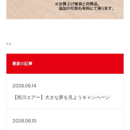
« c
最新の記事
2026.06.14
【西川エアー】大きな夢を見ようキャンペーン
2026.06.10