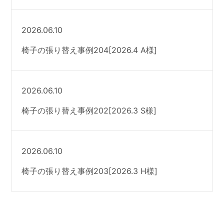
2026.06.10
椅子の張り替え事例204[2026.4 A様]
2026.06.10
椅子の張り替え事例202[2026.3 S様]
2026.06.10
椅子の張り替え事例203[2026.3 H様]