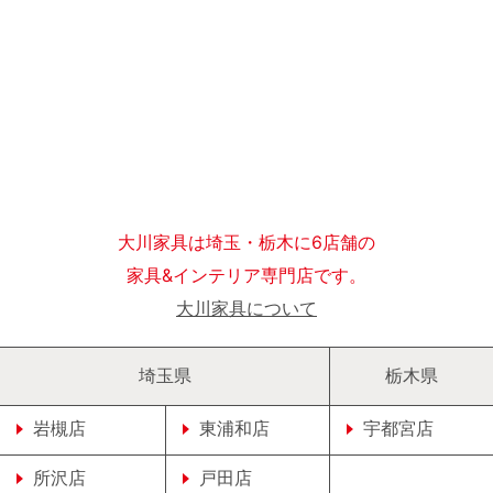
大川家具は埼玉・栃木に6店舗の
家具&インテリア専門店です。
大川家具について
埼玉県
栃木県
岩槻店
東浦和店
宇都宮店
所沢店
戸田店