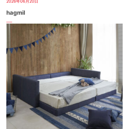
2026年06月20日
hagmil