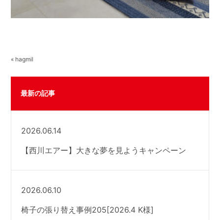
« hagmil
最新の記事
2026.06.14
【西川エアー】大きな夢を見ようキャンペーン
2026.06.10
椅子の張り替え事例205[2026.4 K様]