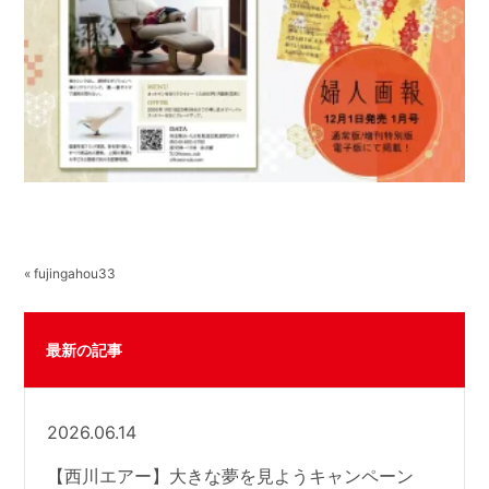
« fujingahou33
最新の記事
2026.06.14
【西川エアー】大きな夢を見ようキャンペーン