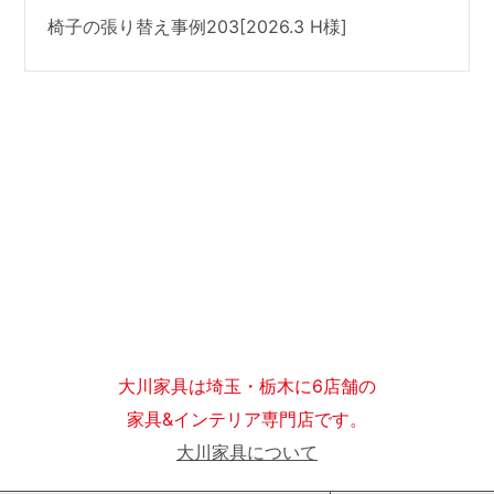
椅子の張り替え事例203[2026.3 H様]
大川家具は埼玉・栃木に6店舗の
家具&インテリア専門店です。
大川家具について