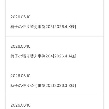
2026.06.10
椅子の張り替え事例205[2026.4 K様]
2026.06.10
椅子の張り替え事例204[2026.4 A様]
2026.06.10
椅子の張り替え事例202[2026.3 S様]
2026.06.10