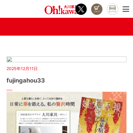
2025年12月11日
fujingahou33